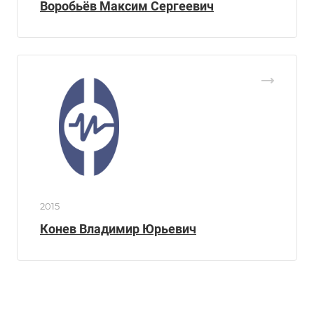
Воробьёв Максим Сергеевич
2015
Конев Владимир Юрьевич