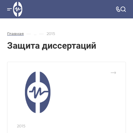
—
—
Главная
...
2015
Защита диссертаций
2015