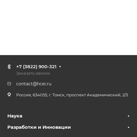
+7 (3822) 900-321
Заказать звонок
contact@hcei.ru
Россия, 634055, г. Томск, проспект Академический, 2/3
Наука
Разработки и Инновации