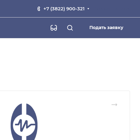
+7 (3822) 900-321
Заказать звонок
Подать заявку