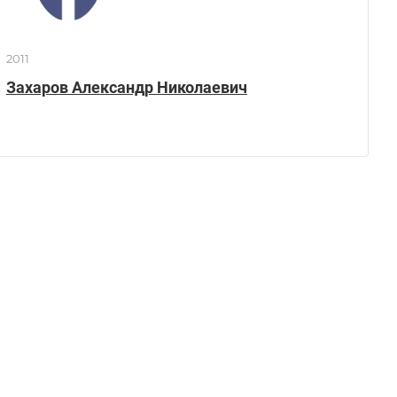
2011
Захаров Александр Николаевич