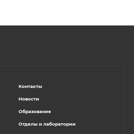
Контакты
Новости
Образование
Отделы и лаборатории