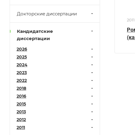
Докторские диссертации
2011
Ро
Кандидатские
(к
диссертации
2026
2025
2024
2023
2022
2018
2016
2015
2013
2012
2011