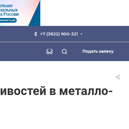
+7 (3822) 900-321
Заказать звонок
Подать заявку
ивостей в металло-