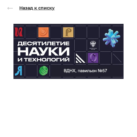
Назад к списку