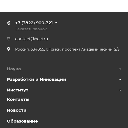
+7 (3822) 900-321
Заказать звонок
contact@hcei.ru
Россия, 634055, г. Томск, проспект Академический, 2/3
Наука
Разработки и Инновации
Институт
Контакты
Новости
Образование