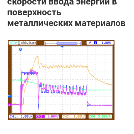
скорости ввода энергии в
поверхность
металлических материалов