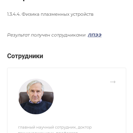
1.3.4.4. Физика плазменных устройств
Результат получен сотрудниками
ЛПЭЭ
Сотрудники
главный научный сотрудник, доктор
технических наук, профессор