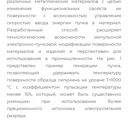
различных металлических материалов с целью
изменения функциональных свойств их
поверхности с возможностью управления
скоростью ввода энергии пучка в материал.
Разработанный способ расширяет
технологические возможности импульсной
электронно-пучковой модификации поверхности
материалов и изделий и перспективен для
использования в промышленности. На рис. 1
представлен пример генерации пучка,
позволяющий удерживать температуру
поверхности образца силумина на уровне T≈1000
°С с коэффициентом пульсации температуры
менее 15%, который, может быть существенно
уменьшен при использовании более
прецизионного источника электропитания
разряда.