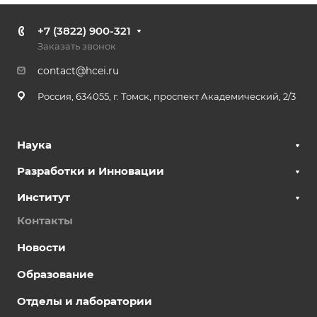
+7 (3822) 900-321
Заказать звонок
contact@hcei.ru
Россия, 634055, г. Томск, проспект Академический, 2/3
Наука
Разработки и Инновации
Институт
Контакты
Новости
Образование
Отделы и лаборатории