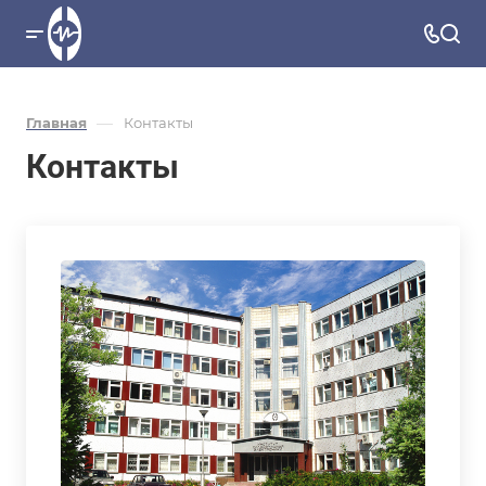
—
Главная
Контакты
Контакты