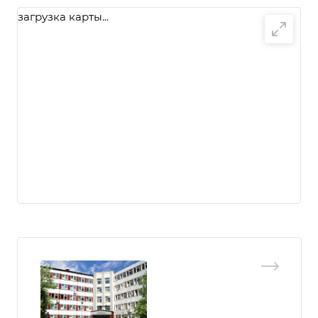
загрузка карты...