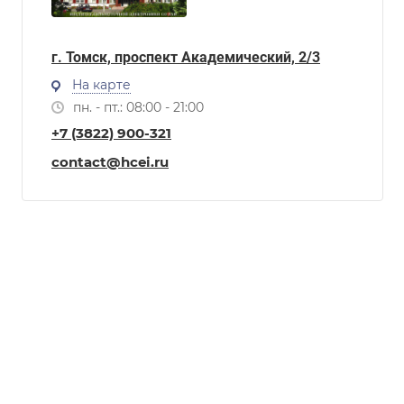
г. Томск, проспект Академический, 2/3
На карте
пн. - пт.: 08:00 - 21:00
+7 (3822) 900-321
contact@hcei.ru