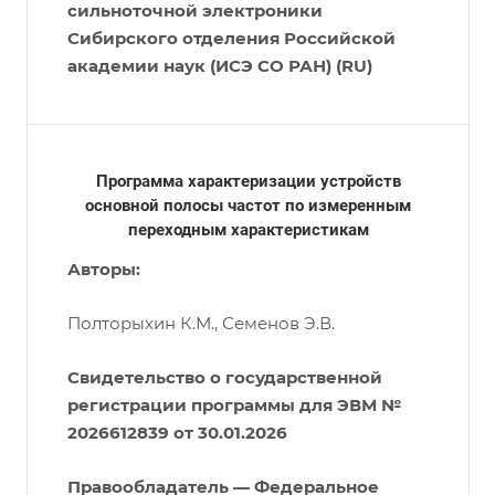
сильноточной электроники
Сибирского отделения Российской
академии наук (ИСЭ СО РАН) (RU)
Программа характеризации устройств
основной полосы частот по измеренным
переходным характеристикам
Авторы:
Полторыхин К.М., Семенов Э.В.
Свидетельство о государственной
регистрации программы для ЭВМ №
2026612839 от 30.01.2026
Правообладатель — Федеральное