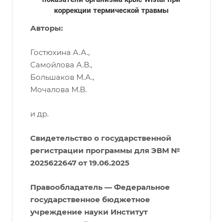
коррекции термической травмы
Авторы:
Гостюхина А.А.,
Самойлова А.В.,
Большаков М.А.,
Мочалова М.В.
и др.
Свидетельство о государственной
регистрации программы для ЭВМ №
2025622647 от 19.06.2025
Правообладатель — Федеральное
государственное бюджетное
учреждение науки Институт