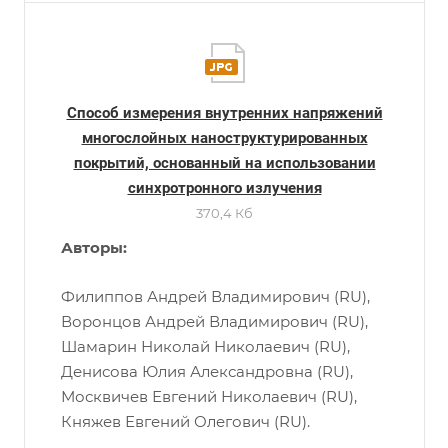
Способ измерения внутренних напряжений
многослойных наноструктурированных
покрытий, основанный на использовании
синхротронного излучения
370,4 Кб
Авторы:
Филиппов Андрей Владимирович (RU),
Воронцов Андрей Владимирович (RU),
Шамарин Николай Николаевич (RU),
Денисова Юлия Александровна (RU),
Москвичев Евгений Николаевич (RU),
Княжев Евгений Олегович (RU).