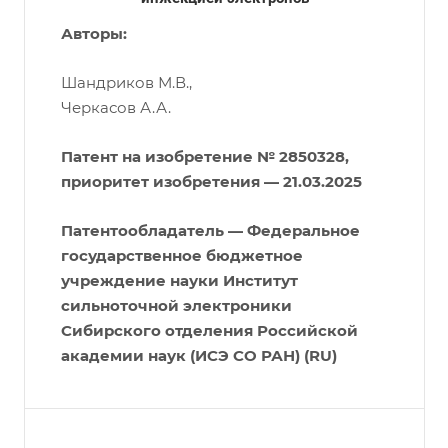
Авторы:
Шандриков М.В.,
Черкасов А.А.
Патент на изобретение № 2850328,
приоритет изобретения — 21.03.2025
Патентообладатель — Федеральное
государственное бюджетное
учреждение науки Институт
сильноточной электроники
Сибирского отделения Российской
академии наук (ИСЭ СО РАН) (RU)