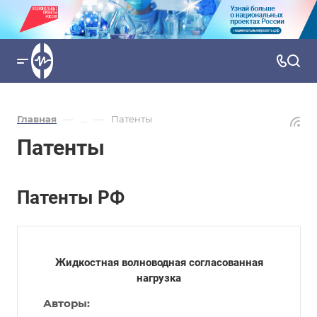
—
—
Главная
...
Патенты
Патенты
Патенты РФ
Жидкостная волноводная согласованная
нагрузка
Авторы: