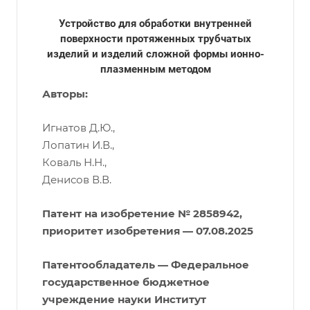
Устройство для обработки внутренней
поверхности протяженных трубчатых
изделий и изделий сложной формы ионно-
плазменным методом
Авторы:
Игнатов Д.Ю.,
Лопатин И.В.,
Коваль Н.Н.,
Денисов В.В.
Патент на изобретение №
2858942,
приоритет изобретения — 07.08.2025
Патентообладатель — Федеральное
государственное бюджетное
учреждение науки Институт