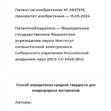
Патент на изобретение № 2837319,
приоритет изобретения — 15.05.2024
Патентообладатель — Федеральное
государственное бюджетное
учреждение науки Институт
сильноточной электроники
Сибирского отделения Российской
академии наук (ИСЭ СО РАН) (RU)
Способ определения средней твердости для
неоднородных материалов
Авторы: