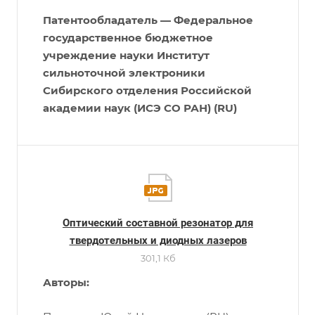
Патентообладатель — Федеральное
государственное бюджетное
учреждение науки Институт
сильноточной электроники
Сибирского отделения Российской
академии наук (ИСЭ СО РАН) (RU)
Оптический составной резонатор для
твердотельных и диодных лазеров
301,1 Кб
Авторы: