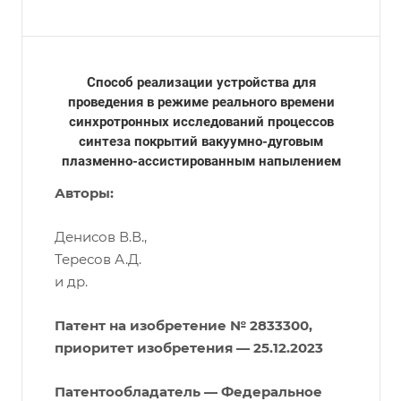
Способ реализации устройства для
проведения в режиме реального времени
синхротронных исследований процессов
синтеза покрытий вакуумно-дуговым
плазменно-ассистированным напылением
Авторы:
Денисов В.В.,
Тересов А.Д.
и др.
Патент на изобретение № 2833300,
приоритет изобретения — 25.12.2023
Патентообладатель — Федеральное