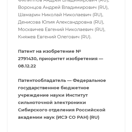
Воронцов Андрей Владимирович (RU),
Шамарин Николай Николаевич (RU),
Денисова Юлия Александровна (RU),
Москвичев Евгений Николаевич (RU),
Княжев Евгений Олегович (RU).
Патент на изобретение №
2791430, приоритет изобретения —
08.12.22
Патентообладатель — Федеральное
государственное бюджетное
учреждение науки Институт
сильноточной электроники
Сибирского отделения Российской
академии наук (ИСЭ СО РАН) (RU)