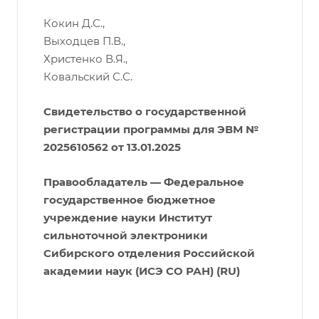
Кокин Д.С.,
Выходцев П.В.,
Христенко В.Я.,
Ковальский С.С.
Свидетельство о государственной
регистрации программы для ЭВМ №
2025610562 от 13.01.2025
Правообладатель — Федеральное
государственное бюджетное
учреждение науки Институт
сильноточной электроники
Сибирского отделения Российской
академии наук (ИСЭ СО РАН) (RU)