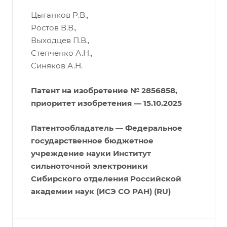
Цыганков Р.В.,
Ростов В.В.,
Выходцев П.В.,
Степченко А.Н.,
Синяков А.Н.
Патент на изобретение № 2856858,
приоритет изобретения — 15.10.2025
Патентообладатель — Федеральное
государственное бюджетное
учреждение науки Институт
сильноточной электроники
Сибирского отделения Российской
академии наук (ИСЭ СО РАН) (RU)