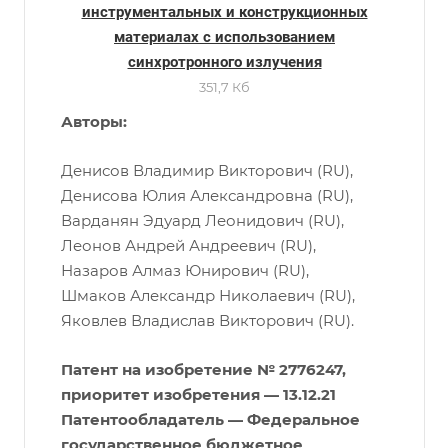
инструментальных и конструкционных
материалах с использованием
синхротронного излучения
351,7 Кб
Авторы:
Денисов Владимир Викторович (RU),
Денисова Юлия Александровна (RU),
Варданян Эдуард Леонидович (RU),
Леонов Андрей Андреевич (RU),
Назаров Алмаз Юнирович (RU),
Шмаков Александр Николаевич (RU),
Яковлев Владислав Викторович (RU).
Патент на изобретение № 2776247,
приоритет изобретения —
13.12.21
Патентообладатель — Федеральное
государственное бюджетное