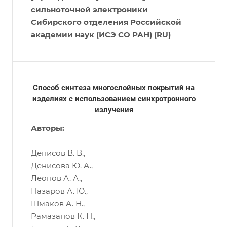
сильноточной электроники
Сибирского отделения Российской
академии наук (ИСЭ СО РАН) (RU)
Способ синтеза многослойных покрытий на
изделиях с использованием синхротронного
излучения
Авторы:
Денисов В. В.,
Денисова Ю. А.,
Леонов А. А.,
Назаров А. Ю.,
Шмаков А. Н.,
Рамазанов К. Н.,