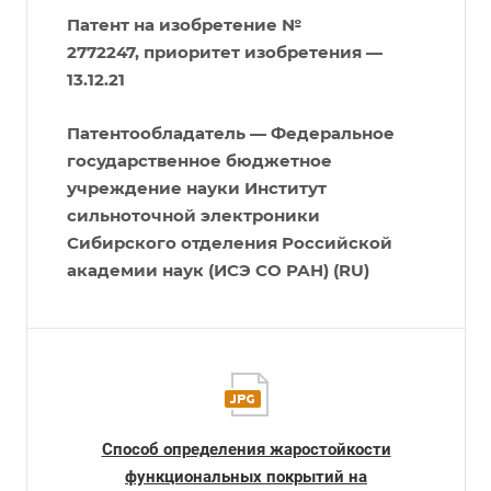
Патент на изобретение №
2772247, приоритет изобретения —
13.12.21
Патентообладатель — Федеральное
государственное бюджетное
учреждение науки Институт
сильноточной электроники
Сибирского отделения Российской
академии наук (ИСЭ СО РАН) (RU)
Способ определения жаростойкости
функциональных покрытий на