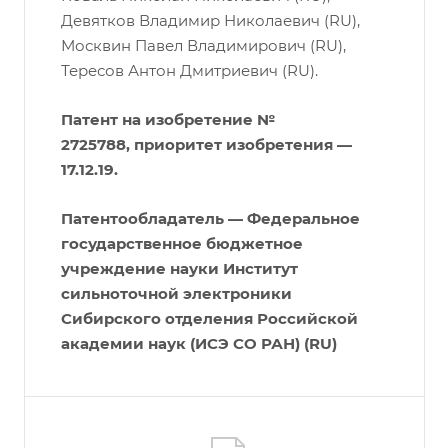
Девятков Владимир Николаевич (RU),
Москвин Павел Владимирович (RU),
Тересов Антон Дмитриевич (RU).
Патент на изобретение №
2725788, приоритет изобретения —
17.12.19.
Патентообладатель — Федеральное
государственное бюджетное
учреждение науки Институт
сильноточной электроники
Сибирского отделения Российской
академии наук (ИСЭ СО РАН) (RU)