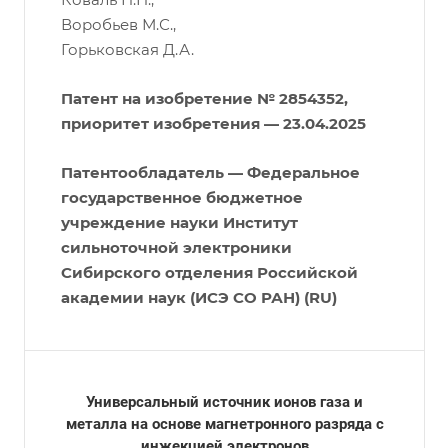
Воробьев М.С.,
Горьковская Д.А.
Патент на изобретение № 2854352,
приоритет изобретения — 23.04.2025
Патентообладатель — Федеральное
государственное бюджетное
учреждение науки Институт
сильноточной электроники
Сибирского отделения Российской
академии наук (ИСЭ СО РАН) (RU)
Универсальный источник ионов газа и
металла на основе магнетронного разряда с
инжекцией электронов