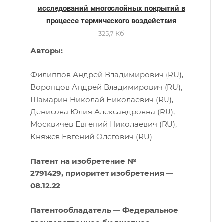
исследований многослойных покрытий в
процессе термического воздействия
325,7 Кб
Авторы:
Филиппов Андрей Владимирович (RU),
Воронцов Андрей Владимирович (RU),
Шамарин Николай Николаевич (RU),
Денисова Юлия Александровна (RU),
Москвичев Евгений Николаевич (RU),
Княжев Евгений Олегович (RU)
Патент на изобретение №
2791429, приоритет изобретения —
08.12.22
Патентообладатель — Федеральное