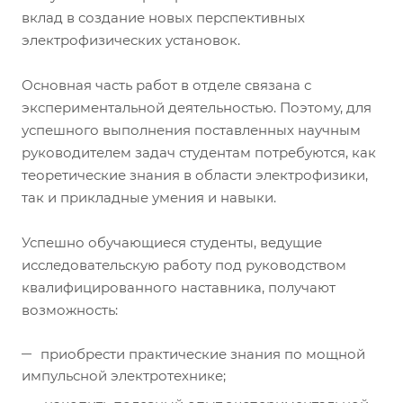
вклад в создание новых перспективных
электрофизических установок.
Основная часть работ в отделе связана с
экспериментальной деятельностью. Поэтому, для
успешного выполнения поставленных научным
руководителем задач студентам потребуются, как
теоретические знания в области электрофизики,
так и прикладные умения и навыки.
Успешно обучающиеся студенты, ведущие
исследовательскую работу под руководством
квалифицированного наставника, получают
возможность:
приобрести практические знания по мощной
импульсной электротехнике;