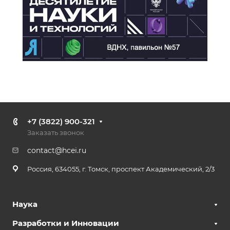
+7 (3822) 900-321
Заказать звонок
contact@hcei.ru
Россия, 634055, г. Томск, проспект Академический, 2/3
Наука
Разработки и Инновации