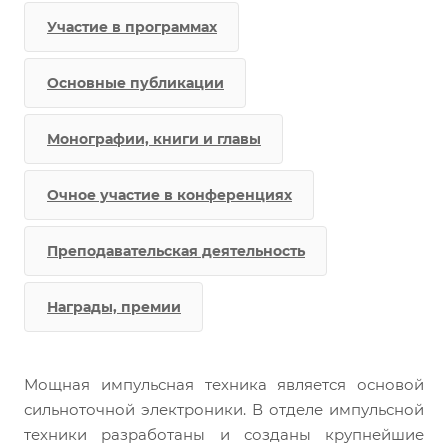
Участие в программах
Основные публикации
Монографии, книги и главы
Очное участие в конференциях
Преподавательская деятельность
Награды, премии
Мощная импульсная техника является основой
сильноточной электроники. В отделе импульсной
техники разработаны и созданы крупнейшие