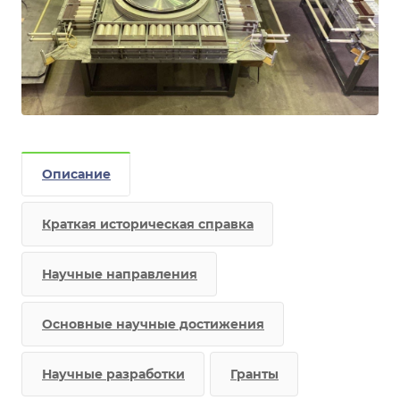
Описание
Краткая историческая справка
Научные направления
Основные научные достижения
Научные разработки
Гранты