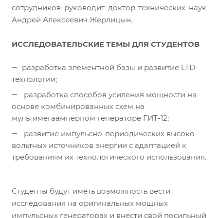
сотрудников руководит доктор технических наук
Андрей Алексеевич Жерлицын.
ИССЛЕДОВАТЕЛЬСКИЕ ТЕМЫ ДЛЯ СТУДЕНТОВ
разработка элементной базы и развитие LTD-
технологии;
разработка способов усиления мощности на
основе комбинированных схем на
мультимегаамперном генераторе ГИТ-12;
развитие импульсно-периодических высоко-
вольтных источников энергии с адаптацией к
требованиям их технологического использования.
Студенты будут иметь возможность вести
исследования на оригинальных мощных
импульсных генераторах и внести свой посильный