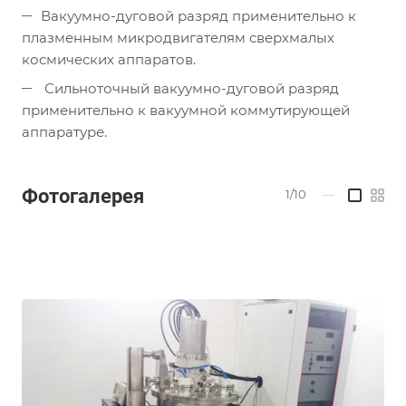
Вакуумно-дуговой разряд применительно к
плазменным микродвигателям сверхмалых
космических аппаратов.
Сильноточный вакуумно-дуговой разряд
применительно к вакуумной коммутирующей
аппаратуре.
Фотогалерея
1/10
—