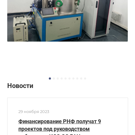
Новости
29 ноября 2023
Финансирование РНФ получат 9
проектов под руководством