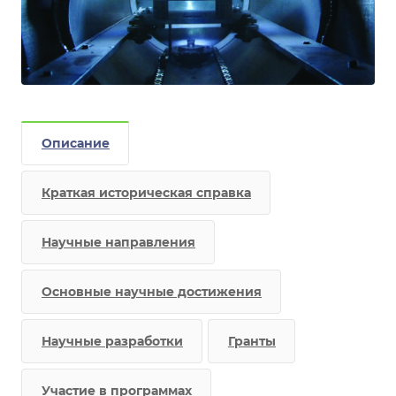
Описание
Краткая историческая справка
Научные направления
Основные научные достижения
Научные разработки
Гранты
Участие в программах