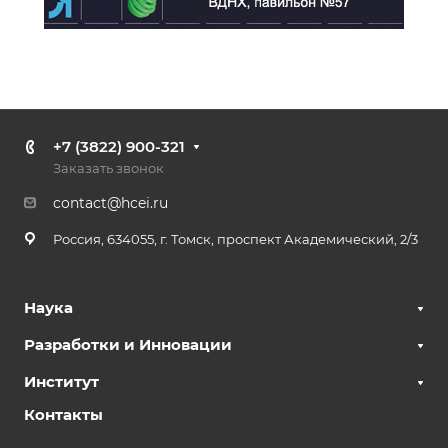
+7 (3822) 900-321
Заказать звонок
contact@hcei.ru
Россия, 634055, г. Томск, проспект Академический, 2/3
Наука
Разработки и Инновации
Институт
Контакты