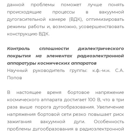
данной проблемы поможет лучше понять
происходящие процессы в вакуумной
дугогасительной камере (ВДК), оптимизировать
режимы работы и, возможно, усовершенствовать
конструкцию ВДК.
Контроль сплошности диэлектрического
покрытия на элементах радиоэлектронной
аппаратуры космических аппаратов
Научный руководитель группы: к.ф.-м.н. С.А.
Попов
В настоящее время бортовое напряжение
космического аппарата достигает 100 В, что в три
раза выше порога дугообразования. Увеличение
напряжения бортовой сети резко повышает риск
зажигания вакуумной дуги. Особенность
проблемы дугообразования в радиоэлектронной