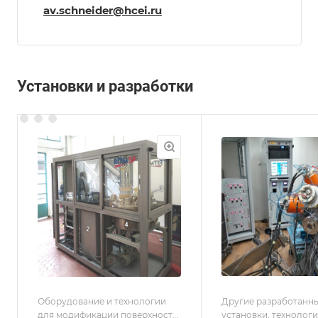
av.schneider@hcei.ru
Установки и разработки
Оборудование и технологии
Другие разработанн
для модификации поверхности
установки, технологи