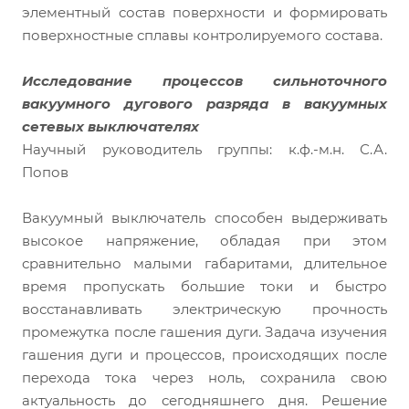
элементный состав поверхности и формировать
поверхностные сплавы контролируемого состава.
Исследование процессов сильноточного
вакуумного дугового разряда в вакуумных
сетевых выключателях
Научный руководитель группы: к.ф.-м.н. С.А.
Попов
Вакуумный выключатель способен выдерживать
высокое напряжение, обладая при этом
сравнительно малыми габаритами, длительное
время пропускать большие токи и быстро
восстанавливать электрическую прочность
промежутка после гашения дуги. Задача изучения
гашения дуги и процессов, происходящих после
перехода тока через ноль, сохранила свою
актуальность до сегодняшнего дня. Решение