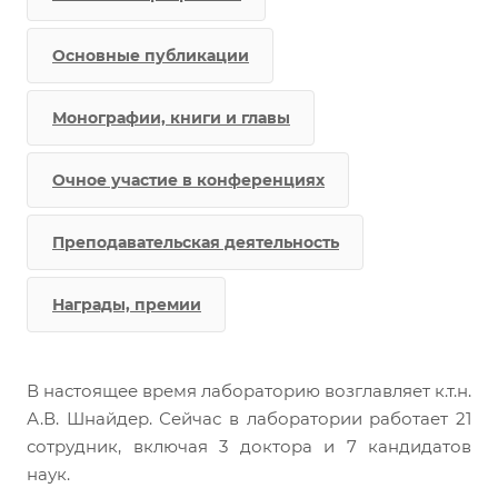
Основные публикации
Монографии, книги и главы
Очное участие в конференциях
Преподавательская деятельность
Награды, премии
В настоящее время лабораторию возглавляет к.т.н.
А.В. Шнайдер. Сейчас в лаборатории работает 21
сотрудник, включая 3 доктора и 7 кандидатов
наук.