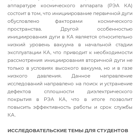
аппаратуре космического аппарата (РЭА КА)
состоит в том, что инициирование первичной дуги
обусловлено факторами космического
пространства. Другой особенностью
инициирования дуги в КА является относительно
низкий уровень вакуума в начальной стадии
эксплуатации КА, что приводит к необходимости
рассмотрения инициирования вторичной дуги не
только в условиях высокого вакуума, но и в газе
низкого давления. Данное направление
исследований направлено на поиск и устранение
дефектов сплошности диэлектрического
покрытия в РЭА КА, что в итоге позволит
повысить эффективность работы и срок службы
КА.
ИССЛЕДОВАТЕЛЬСКИЕ ТЕМЫ ДЛЯ СТУДЕНТОВ