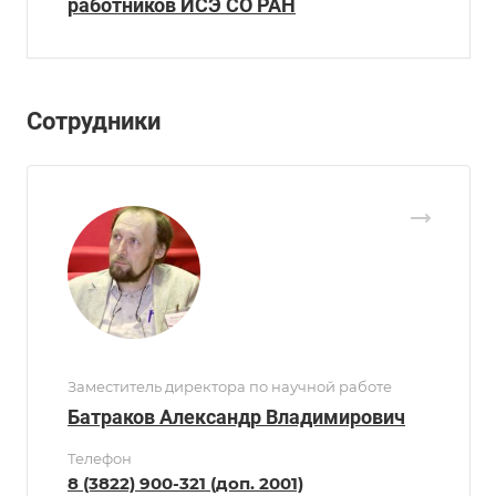
работников ИСЭ СО РАН
Сотрудники
Заместитель директора по научной работе
Батраков Александр Владимирович
Телефон
8 (3822) 900-321 (доп. 2001)