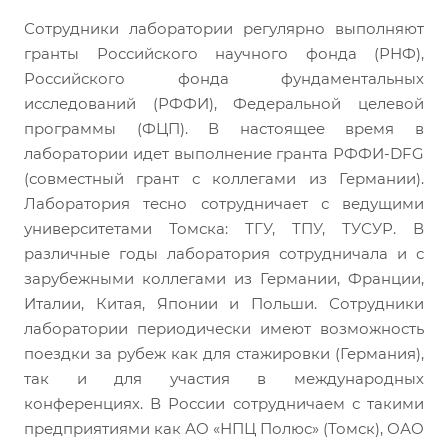
Сотрудники лаборатории регулярно выполняют
гранты Российского научного фонда (РНФ),
Российского фонда фундаментальных
исследований (РФФИ), Федеральной целевой
программы (ФЦП). В настоящее время в
лаборатории идет выполнение гранта РФФИ-DFG
(совместный грант с коллегами из Германии).
Лаборатория тесно сотрудничает с ведущими
университетами Томска: ТГУ, ТПУ, ТУСУР. В
различные годы лаборатория сотрудничала и с
зарубежными коллегами из Германии, Франции,
Италии, Китая, Японии и Польши. Сотрудники
лаборатории периодически имеют возможность
поездки за рубеж как для стажировки (Германия),
так и для участия в международных
конференциях. В России сотрудничаем с такими
предприятиями как АО «НПЦ Полюс» (Томск), ОАО