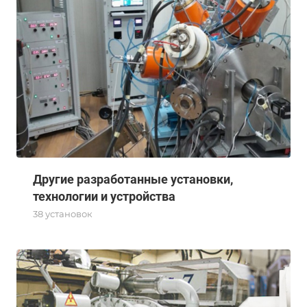
Другие разработанные установки,
технологии и устройства
38 установок