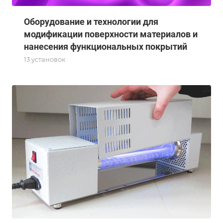
Оборудование и технологии для
модификации поверхности материалов и
нанесения функциональных покрытий
13 установок