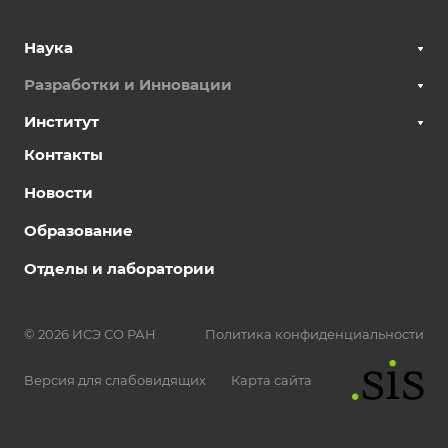
Наука
Разработки и Инновации
Институт
Контакты
Новости
Образование
Отделы и лаборатории
© 2026 ИСЭ СО РАН
Политика конфиденциальности
Версия для слабовидящих
Карта сайта