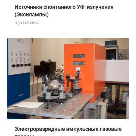
Источники спонтанного УФ-излучения
(Эксилампы)
4 установки
Электроразрядные импульсные газовые