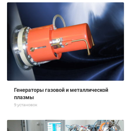
Генераторы газовой и металлической
плазмы
9 установок