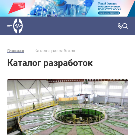
—
Главная
Каталог разработок
Каталог разработок