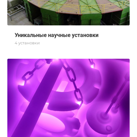
Уникальные научные установки
4 установки