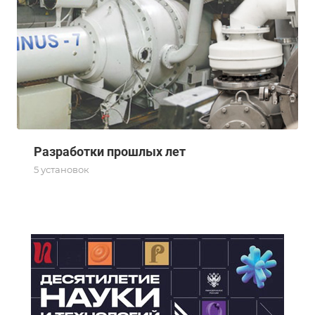
Разработки прошлых лет
5 установок