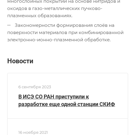
многослойных покрытий на основе нитридов и
оксидов в газо-металлических пучково-
плазменных образованиях.
Закономерности формирования слоёв на
поверхности материалов при комбинированной
электронно-ионно-плазменной обработке.
Новости
6 сентября 2023
В ИСЭ СО РАН приступили к
разработке еще одной станции СКИФ
16 ноября 2021