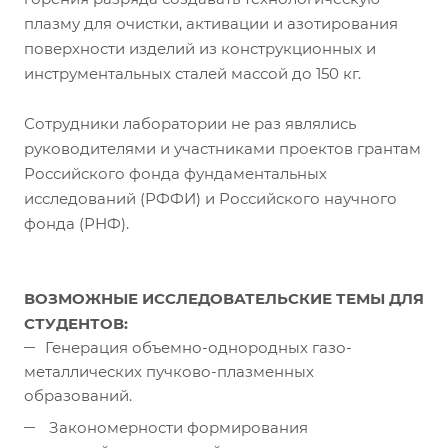
плазму для очистки, активации и азотирования
поверхности изделий из конструкционных и
инструментальных сталей массой до 150 кг.
Сотрудники лаборатории не раз являлись
руководителями и участниками проектов грантам
Российского фонда фундаментальных
исследований (РФФИ) и Российского научного
фонда (РНФ).
ВОЗМОЖНЫЕ ИССЛЕДОВАТЕЛЬСКИЕ ТЕМЫ ДЛЯ
СТУДЕНТОВ:
Генерация объемно-однородных газо-
металлических пучково-плазменных
образований.
Закономерности формирования