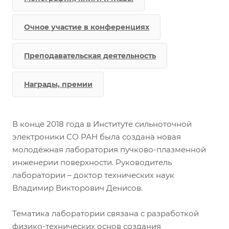
Очное участие в конференциях
Преподавательская деятельность
Награды, премии
В конце 2018 года в Институте сильноточной
электроники СО РАН была создана новая
молодёжная лаборатория пучково-плазменной
инженерии поверхности. Руководитель
лаборатории – доктор технических наук
Владимир Викторович Денисов.
Тематика лаборатории связана с разработкой
физико-технических основ создания