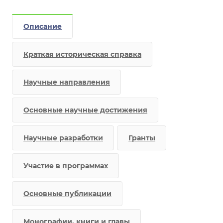
Описание
Краткая историческая справка
Научные направления
Основные научные достижения
Научные разработки
Гранты
Участие в программах
Основные публикации
Монографии, книги и главы