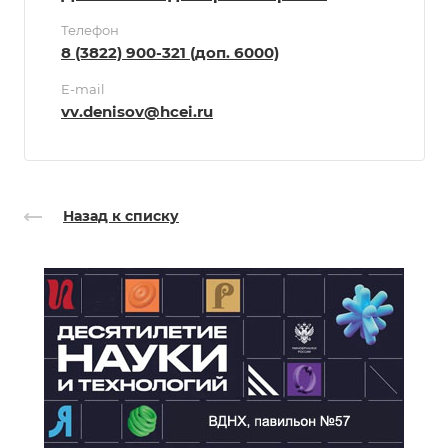
Телефон
8 (3822) 900-321 (доп. 6000)
E-mail
vv.denisov@hcei.ru
Назад к списку