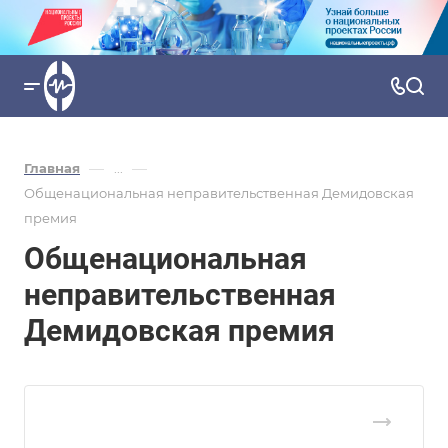
—
—
Главная
...
Общенациональная неправительственная Демидовская
премия
Общенациональная
неправительственная
Демидовская премия