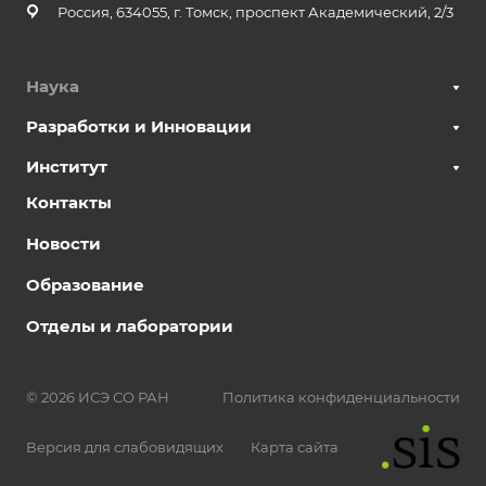
Россия, 634055, г. Томск, проспект Академический, 2/3
Наука
Разработки и Инновации
Институт
Контакты
Новости
Образование
Отделы и лаборатории
© 2026 ИСЭ СО РАН
Политика конфиденциальности
Версия для слабовидящих
Карта сайта