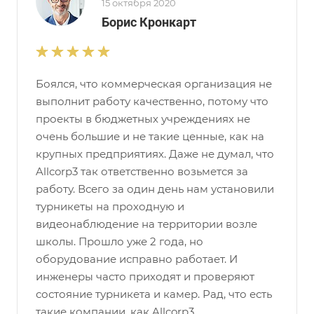
15 октября 2020
Борис Кронкарт
Боялся, что коммерческая организация не
выполнит работу качественно, потому что
проекты в бюджетных учреждениях не
очень большие и не такие ценные, как на
крупных предприятиях. Даже не думал, что
Allcorp3 так ответственно возьмется за
работу. Всего за один день нам установили
турникеты на проходную и
видеонаблюдение на территории возле
школы. Прошло уже 2 года, но
оборудование исправно работает. И
инженеры часто приходят и проверяют
состояние турникета и камер. Рад, что есть
такие компании, как Allcorp3.