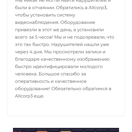
Мы никак не могли найти нарушителей и
были в отчаянии. Обратились в Allcorp3,
чтобы установить систему
видеонаблюдения. Оборудование
привезли в этот же день, а установили
всего за 5 часов! Мы и не подозревали, что
это так быстро. Нарушителей нашли уже
через 4 дня. Мы просмотрели записи и
благодаря качественному изображению
быстро идентифицировали молодого
человека. Большое спасибо за
оперативность и качественное
оборудование! Обязательно обратимся в
Allcorp3 еще.