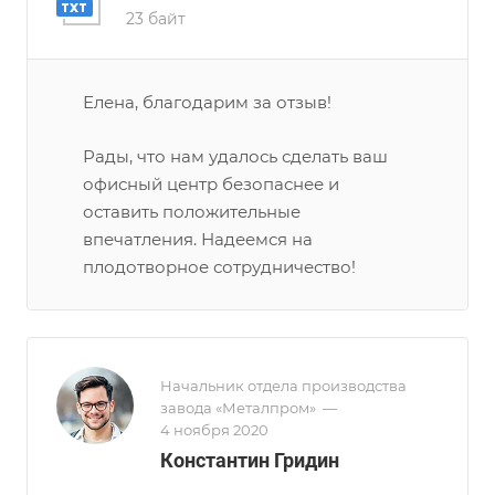
23 байт
Елена, благодарим за отзыв!
Рады, что нам удалось сделать ваш
офисный центр безопаснее и
оставить положительные
впечатления. Надеемся на
плодотворное сотрудничество!
Начальник отдела производства
завода «Металпром»
—
4 ноября 2020
Константин Гридин