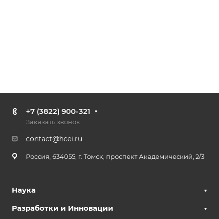
+7 (3822) 900-321
Заказать звонок
contact@hcei.ru
Россия, 634055, г. Томск, проспект Академический, 2/3
Наука
Разработки и Инновации