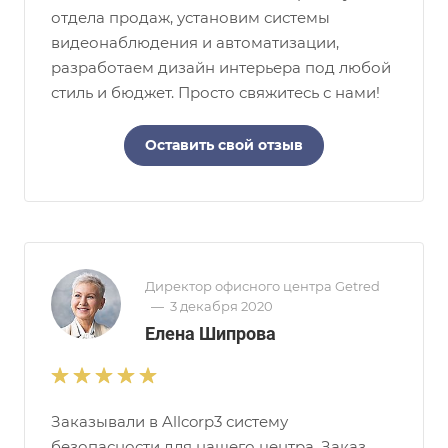
отдела продаж, установим системы
видеонаблюдения и автоматизации,
разработаем дизайн интерьера под любой
стиль и бюджет. Просто свяжитесь с нами!
Оставить свой отзыв
Директор офисного центра Getred
—
3 декабря 2020
Елена Шипрова
Заказывали в Allcorp3 систему
безопасности для нашего центра. Заказ