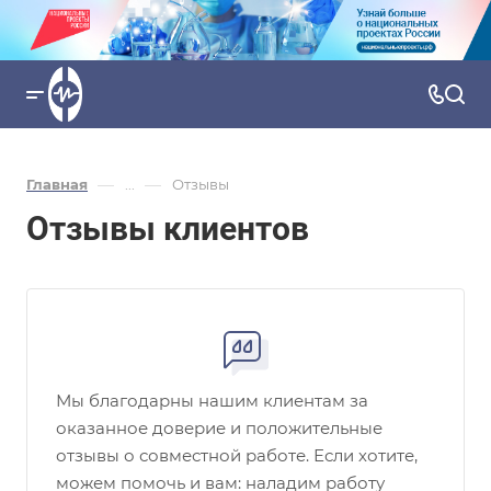
—
—
Главная
...
Отзывы
Отзывы клиентов
Мы благодарны нашим клиентам за
оказанное доверие и положительные
отзывы о совместной работе. Если хотите,
можем помочь и вам: наладим работу