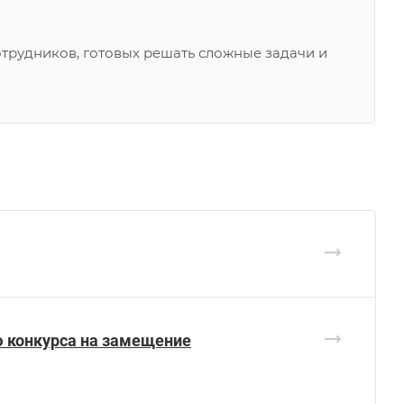
трудников, готовых решать сложные задачи и
ию конкурса на замещение