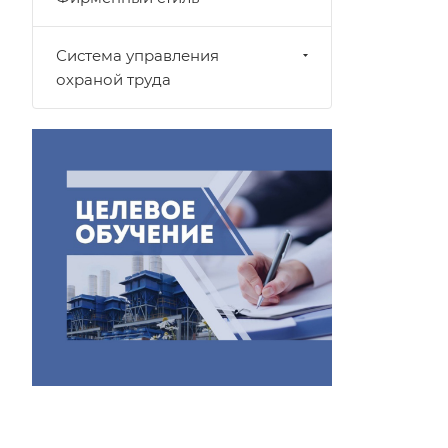
Система управления
охраной труда