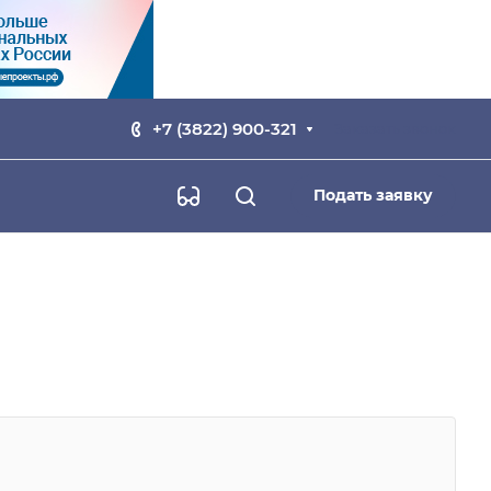
+7 (3822) 900-321
Заказать звонок
Подать заявку