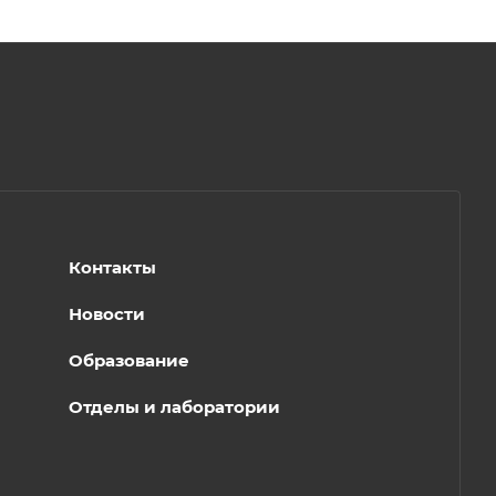
Контакты
Новости
Образование
Отделы и лаборатории