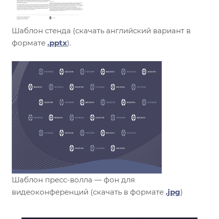
Шаблон стенда (скачать английский вариант в
формате
.pptx
).
Шаблон пресс-волла — фон для
видеоконференций (скачать в формате
.jpg
)