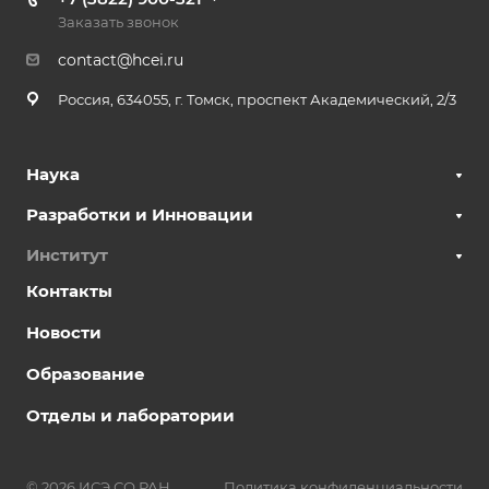
Заказать звонок
contact@hcei.ru
Россия, 634055, г. Томск, проспект Академический, 2/3
Наука
Разработки и Инновации
Институт
Контакты
Новости
Образование
Отделы и лаборатории
© 2026 ИСЭ СО РАН
Политика конфиденциальности