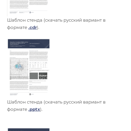
Шаблон стенда (скачать русский вариант в
формате
.cdr
).
Шаблон стенда (скачать русский вариант в
формате
.pptx
).