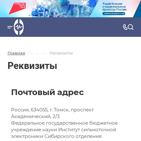
—
—
Главная
...
Реквизиты
Реквизиты
Почтовый адрес
Россия, 634055, г. Томск, проспект
Академический, 2/3
Федеральное государственное бюджетное
учреждение науки Институт сильноточной
электроники Сибирского отделения