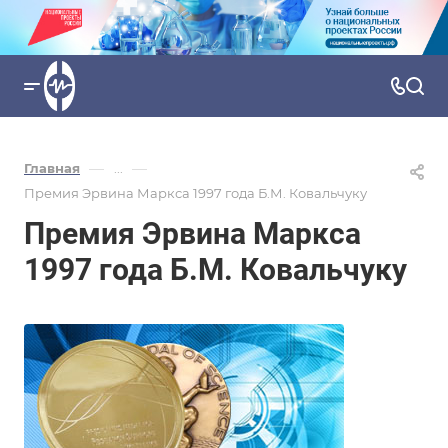
—
—
Главная
...
Премия Эрвина Маркса 1997 года Б.М. Ковальчуку
Премия Эрвина Маркса
1997 года Б.М. Ковальчуку