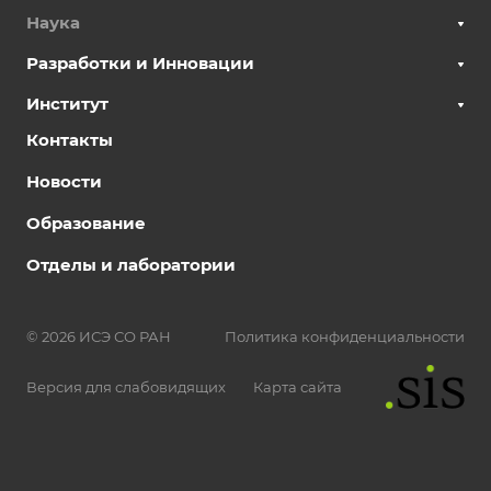
Наука
Разработки и Инновации
Институт
Контакты
Новости
Образование
Отделы и лаборатории
© 2026 ИСЭ СО РАН
Политика конфиденциальности
Версия для слабовидящих
Карта сайта