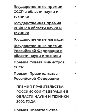
Государственные премии
СССР в области науки и
техники
Государственная премия
РСФСР в области науки и
техники
Государственные награды
Государственные премии
Российской Федерации в
области науки и техники
Премия Совета Министров
СССР
Премия Правительства
Российской Федерации
ПРЕМИЯ ПРАВИТЕЛЬСТВА
РОССИЙСКОЙ ФЕДЕРАЦИИ В
ОБЛАСТИ НАУКИ И ТЕХНИКИ
2002 ГОДА
Премия Правительства