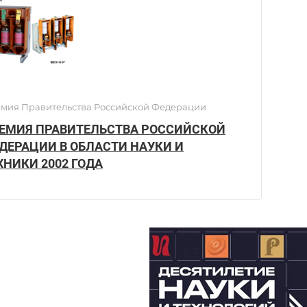
мия Правительства Российской Федерации
ЕМИЯ ПРАВИТЕЛЬСТВА РОССИЙСКОЙ
ДЕРАЦИИ В ОБЛАСТИ НАУКИ И
ХНИКИ 2002 ГОДА