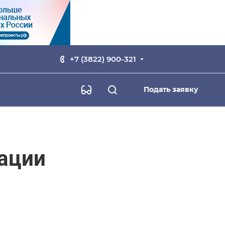
+7 (3822) 900-321
Заказать звонок
Подать заявку
ации