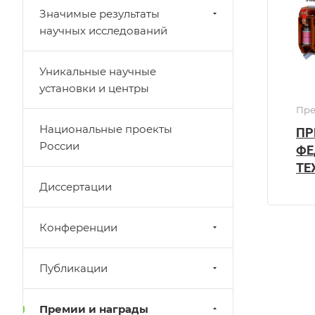
Значимые результаты
научных исследований
Уникальные научные
установки и центры
Пре
Национальные проекты
ПР
России
ФЕ
ТЕ
Диссертации
Конференции
Публикации
Премии и награды