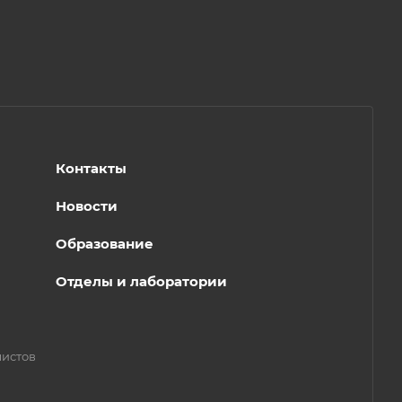
Контакты
Новости
Образование
Отделы и лаборатории
листов