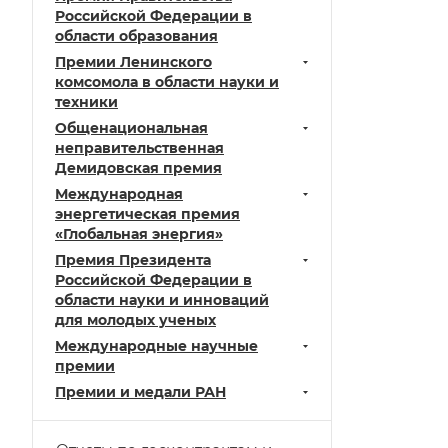
Российской Федерации в
области образования
Премии Ленинского
комсомола в области науки и
техники
Общенациональная
неправительственная
Демидовская премия
Международная
энергетическая премия
«Глобальная энергия»
Премия Президента
Российской Федерации в
области науки и инноваций
для молодых ученых
Mеждународные научные
премии
Премии и медали РАН