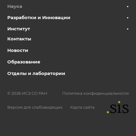
Наука
Разработки и Инновации
Институт
Контакты
Новости
Образование
Отделы и лаборатории
© 2026 ИСЭ СО РАН
Политика конфиденциальности
Версия для слабовидящих
Карта сайта