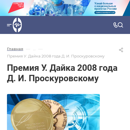
—
—
Главная
...
Премия У. Дайка 2008 года Д. И. Проскуровскому
Премия У. Дайка 2008 года
Д. И. Проскуровскому