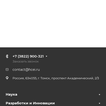
+7 (3822) 900-321
Заказать звонок
contact@hcei.ru
Россия, 634055, г. Томск, проспект Академический, 2/3
Наука
Разработки и Инновации