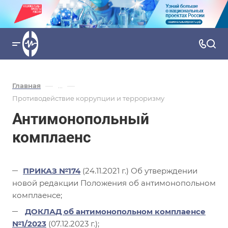
—
—
Главная
...
Противодействие коррупции и терроризму
Антимонопольный
комплаенс
ПРИКАЗ №174
(24.11.2021 г.) Об утверждении
новой редакции Положения об антимонопольном
комплаенсе;
ДОКЛАД об антимонопольном комплаенсе
№1/2023
(07.12.2023 г.);