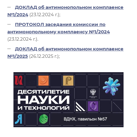
ДОКЛАД об антимонопольном комплаенсе
№1/2024
(23.12.2024 г.);
ПРОТОКОЛ заседания ком
иссии по
антимонопольному комплаенсу №1/2024
(23.12.2024 г.).
ДОКЛАД об антимонопольном комплаенсе
№1/2025
(26.12.2025 г.);