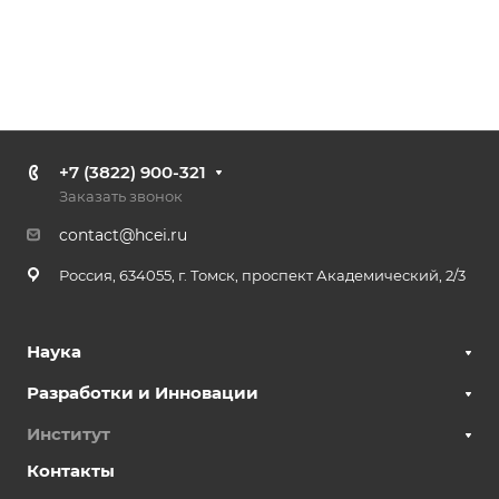
+7 (3822) 900-321
Заказать звонок
contact@hcei.ru
Россия, 634055, г. Томск, проспект Академический, 2/3
Наука
Разработки и Инновации
Институт
Контакты