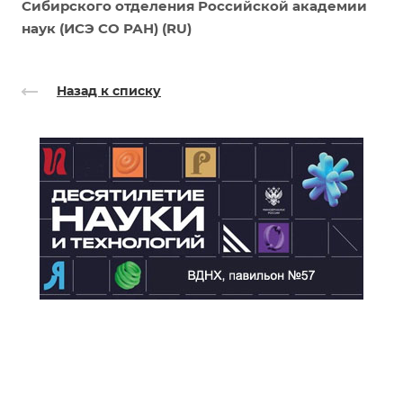
Сибирского отделения Российской академии
наук (ИСЭ СО РАН) (RU)
Назад к списку