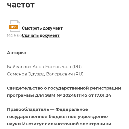
частот
Смотреть документ
Скачать документ
162,9 Кб
Авторы:
Байкалова Анна Евгеньевна (RU),
Семенов Эдуард Валерьевич (RU).
Свидетельство о государственной регистрации
программы для ЭВМ №
2024611145
от 17.01.24
Правообладатель — Федеральное
государственное бюджетное учреждение
науки Институт сильноточной электроники