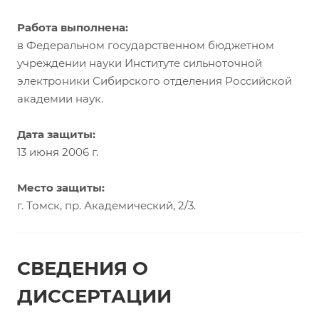
Работа выполнена:
в Федеральном государственном бюджетном
учреждении науки Институте сильноточной
электроники Сибирского отделения Российской
академии наук.
Дата защиты:
13 июня 2006 г.
Место защиты:
г. Томск, пр. Академический, 2/3.
СВЕДЕНИЯ О
ДИССЕРТАЦИИ