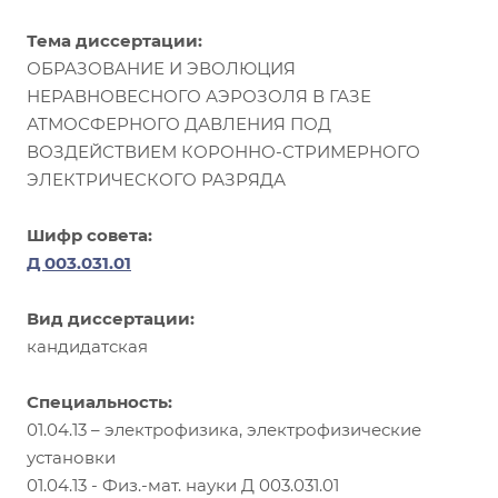
Тема диссертации:
ОБРАЗОВАНИЕ И ЭВОЛЮЦИЯ
НЕРАВНОВЕСНОГО АЭРОЗОЛЯ В ГАЗЕ
АТМОСФЕРНОГО ДАВЛЕНИЯ ПОД
ВОЗДЕЙСТВИЕМ КОРОННО-СТРИМЕРНОГО
ЭЛЕКТРИЧЕСКОГО РАЗРЯДА
Шифр совета:
Д 003.031.01
Вид диссертации:
кандидатская
Специальность:
01.04.13 – электрофизика, электрофизические
установки
01.04.13 - Физ.-мат. науки Д 003.031.01