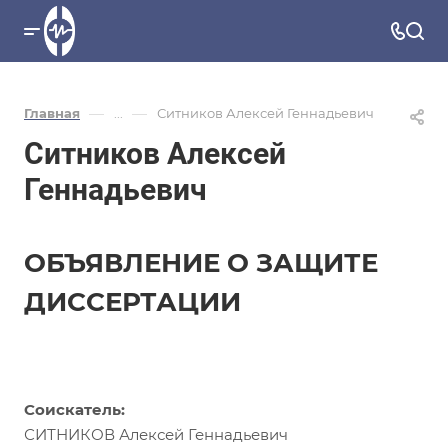
—
—
Главная
...
Ситников Алексей Геннадьевич
Ситников Алексей
Геннадьевич
ОБЪЯВЛЕНИЕ О ЗАЩИТЕ
ДИССЕРТАЦИИ
Соискатель:
СИТНИКОВ Алексей Геннадьевич