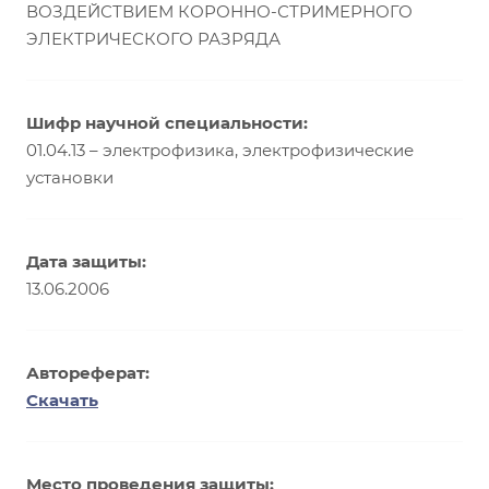
ВОЗДЕЙСТВИЕМ КОРОННО-СТРИМЕРНОГО
ЭЛЕКТРИЧЕСКОГО РАЗРЯДА
Шифр научной специальности:
01.04.13 – электрофизика, электрофизические
установки
Дата защиты:
13.06.2006
Автореферат:
Скачать
Место проведения защиты: