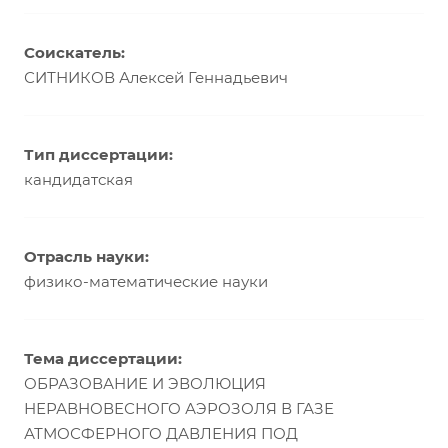
Соискатель:
СИТНИКОВ Алексей Геннадьевич
Тип диссертации:
кандидатская
Отрасль науки:
физико-математические науки
Тема диссертации:
ОБРАЗОВАНИЕ И ЭВОЛЮЦИЯ
НЕРАВНОВЕСНОГО АЭРОЗОЛЯ В ГАЗЕ
АТМОСФЕРНОГО ДАВЛЕНИЯ ПОД