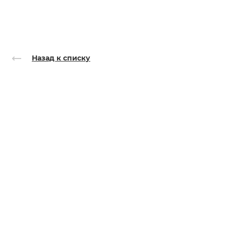
Назад к списку