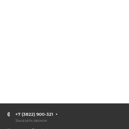
+7 (3822) 900-321
Заказать звонок