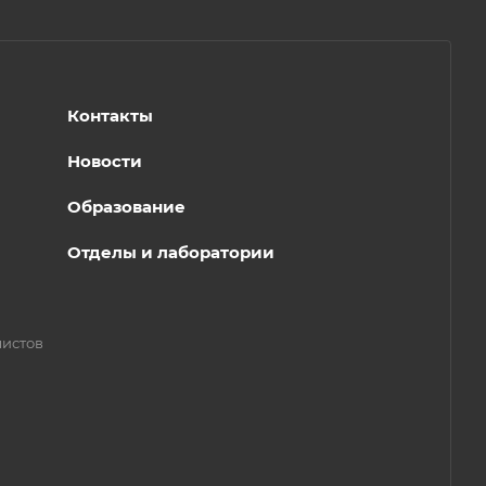
Контакты
Новости
Образование
Отделы и лаборатории
листов