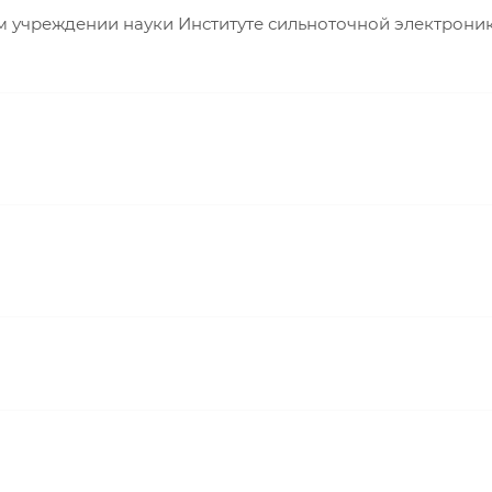
 учреждении науки Институте сильноточной электрони