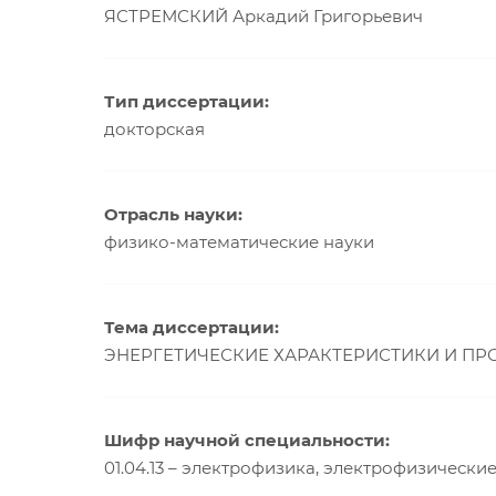
ЯСТРЕМСКИЙ Аркадий Григорьевич
Тип диссертации:
докторская
Отрасль науки:
физико-математические науки
Тема диссертации:
ЭНЕРГЕТИЧЕСКИЕ ХАРАКТЕРИСТИКИ И ПРО
Шифр научной специальности:
01.04.13 – электрофизика, электрофизически