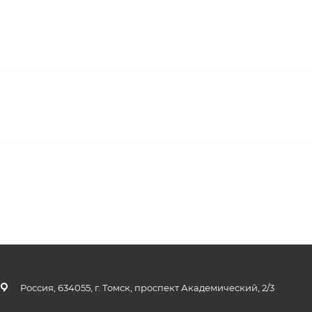
Россия, 634055, г. Томск, проспект Академический, 2/3