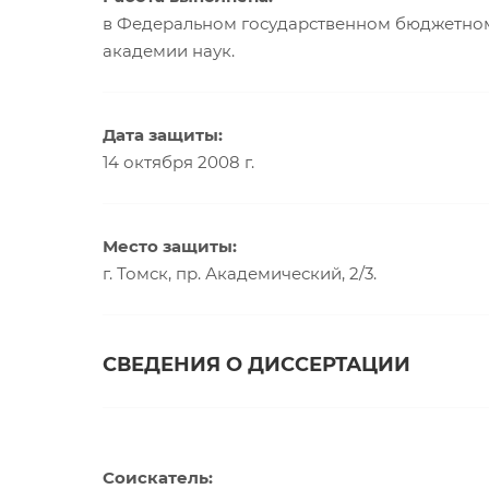
в Федеральном государственном бюджетном
академии наук.
Дата защиты:
14 октября 2008 г.
Место защиты:
г. Томск, пр. Академический, 2/3.
СВЕДЕНИЯ О ДИССЕРТАЦИИ
Соискатель: