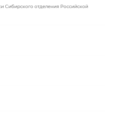
ки Сибирского отделения Российской