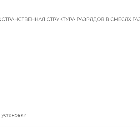
СТРАНСТВЕННАЯ СТРУКТУРА РАЗРЯДОВ В СМЕСЯХ ГАЗО
е установки