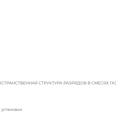
СТРАНСТВЕННАЯ СТРУКТУРА РАЗРЯДОВ В СМЕСЯХ ГАЗО
е установки