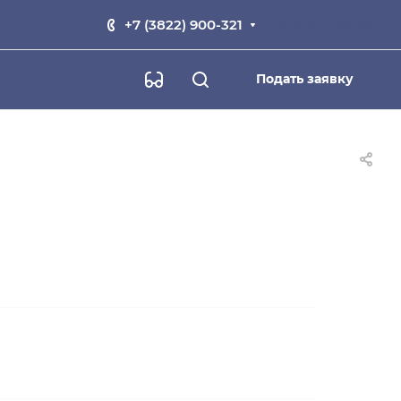
+7 (3822) 900-321
Заказать звонок
Подать заявку