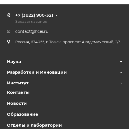
+7 (3822) 900-321
Заказать звонок
contact@hcei.ru
Россия, 634055, г. Томск, проспект Академический, 2/3
Наука
Разработки и Инновации
Институт
Контакты
Новости
Образование
Отделы и лаборатории