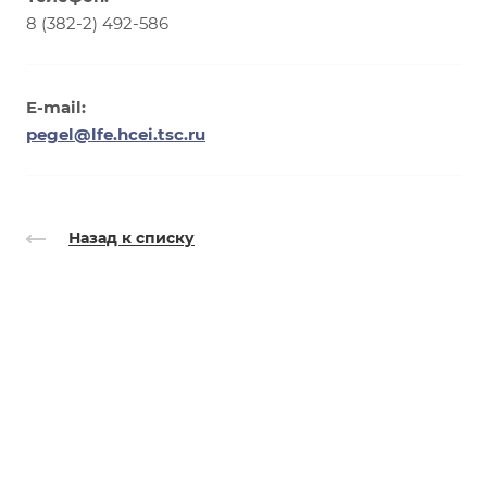
8 (382-2) 492-586
E-mail:
pegel@lfe.hcei.tsc.ru
Назад к списку