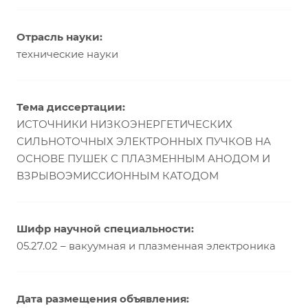
Отрасль науки:
технические науки
Тема диссертации:
ИСТОЧНИКИ НИЗКОЭНЕРГЕТИЧЕСКИХ
СИЛЬНОТОЧНЫХ ЭЛЕКТРОННЫХ ПУЧКОВ НА
ОСНОВЕ ПУШЕК С ПЛАЗМЕННЫМ АНОДОМ И
ВЗРЫВОЭМИССИОННЫМ КАТОДОМ
Шифр научной специальности:
05.27.02 – вакуумная и плазменная электроника
Дата размещения объявления: