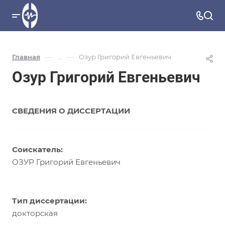
—
—
Главная
...
Озур Григорий Евгеньевич
Озур Григорий Евгеньевич
СВЕДЕНИЯ О ДИССЕРТАЦИИ
Соискатель:
ОЗУР Григорий Евгеньевич
Тип диссертации:
докторская