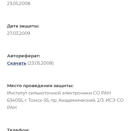
23.05.2008
Дата защиты:
27.03.2009
Автореферат:
Скачать
(23.05.2008)
Место проведения защиты:
Институт сильноточной электроники СО РАН
634055, г. Томск-55, пр. Академический, 2/3. ИСЭ СО
РАН
Телефон: