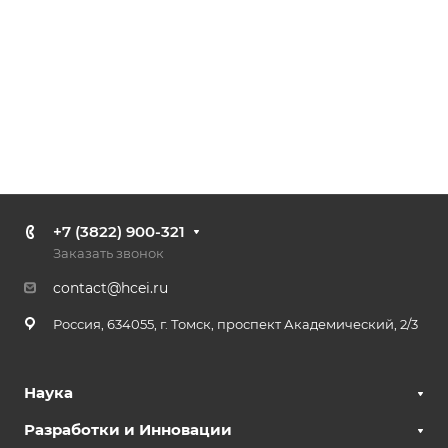
+7 (3822) 900-321
Заказать звонок
contact@hcei.ru
Россия, 634055, г. Томск, проспект Академический, 2/3
Наука
Разработки и Инновации