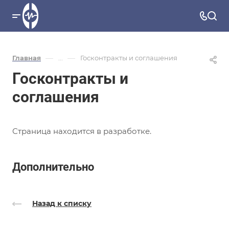
—
—
Главная
...
Госконтракты и соглашения
Госконтракты и
соглашения
Страница находится в разработке.
Дополнительно
Назад к списку