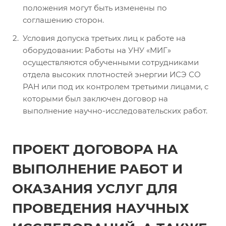
положения могут быть изменены по
соглашению сторон.
Условия допуска третьих лиц к работе на
оборудовании: Работы на УНУ «МИГ»
осуществляются обученными сотрудниками
отдела высоких плотностей энергии ИСЭ СО
РАН или под их контролем третьими лицами, с
которыми был заключен договор на
выполнение научно-исследовательских работ.
ПРОЕКТ ДОГОВОРА НА
ВЫПОЛНЕНИЕ РАБОТ И
ОКАЗАНИЯ УСЛУГ ДЛЯ
ПРОВЕДЕНИЯ НАУЧНЫХ