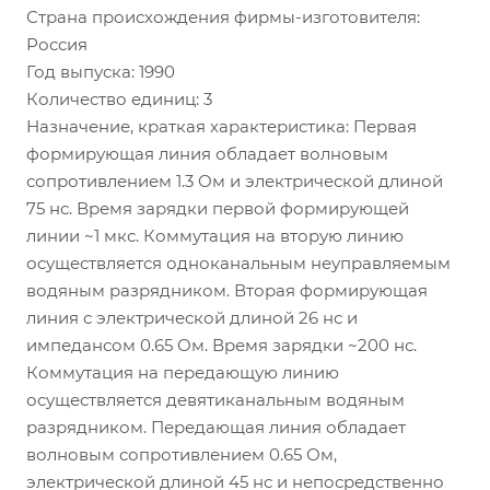
Страна происхождения фирмы-изготовителя:
Россия
Год выпуска: 1990
Количество единиц: 3
Назначение, краткая характеристика: Первая
формирующая линия обладает волновым
сопротивлением 1.3 Ом и электрической длиной
75 нс. Время зарядки первой формирующей
линии ~1 мкс. Коммутация на вторую линию
осуществляется одноканальным неуправляемым
водяным разрядником. Вторая формирующая
линия с электрической длиной 26 нс и
импедансом 0.65 Ом. Время зарядки ~200 нс.
Коммутация на передающую линию
осуществляется девятиканальным водяным
разрядником. Передающая линия обладает
волновым сопротивлением 0.65 Ом,
электрической длиной 45 нс и непосредственно