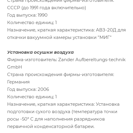
Страна происхождения фирмы-изготовителя:
СССР (до 1991 года включительно)
Год выпуска: 1990
Количество единиц: 1
Назначение, краткая характеристика: АВЗ-20Д для
откачки вакуумной камеры установки "МИГ"
Установка осушки воздуха
Фирма-изготовитель: Zander Aufbereltungs-technik
GmbH
Страна происхождения фирмы-изготовителя:
Германия
Год выпуска: 2006
Количество единиц: 1
Назначение, краткая характеристика: Установка
подготовки сухого воздуха (температура точки
росы -50° С для наполнения разрядников
первичной конденсаторной батареи.