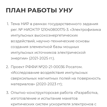
ПЛАН РАБОТЫ УНУ
Тема НИР в рамках государственного задания
рег. № НИОКТР 121040800175-3. «Электрофизика
импульсных высокоэнергетических
воздействий, научно-технические основы
создания элементной базы мощных
импульсных источников электрической
энергии» (2021-2025 гг.).
Проект РФФИ №20-21-00036 Росатом.
«Исследование воздействия импульсных
сверхсильных магнитных полей на поверхность
материалов» (2020-2023 гг);
Опытно-конструкторская работа «Разработка,
изготовление и испытание макетов
критических систем ускорителя электронов с