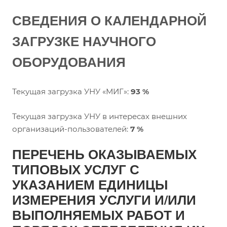
СВЕДЕНИЯ О КАЛЕНДАРНОЙ
ЗАГРУЗКЕ НАУЧНОГО
ОБОРУДОВАНИЯ
Текущая загрузка УНУ «МИГ»:
93 %
Текущая загрузка УНУ в интересах внешних
организаций-пользователей:
7 %
ПЕРЕЧЕНЬ ОКАЗЫВАЕМЫХ
ТИПОВЫХ УСЛУГ С
УКАЗАНИЕМ ЕДИНИЦЫ
ИЗМЕРЕНИЯ УСЛУГИ И/ИЛИ
ВЫПОЛНЯЕМЫХ РАБОТ И