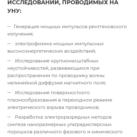
ИССЛЕДОВАНИЙ, ПРОВОДИМЫХ НА
УНУ:
Генерация мощных импульсов рентгеновского
излучения;
электрофизика мощных импульсных
высокоэнергетических воздействий;
Исследование крупномасштабных
неустойчивостей, развивающихся при
распространении по проводнику волны
нелинейной диффузии магнитного поля;
Исследование поверхностного
плазмообразования в переходном режиме
электрического взрыва проводников;
Разработка электроразрядных методов
синтеза наноразмерных ультрадисперсных
порошков различного фазового и химического