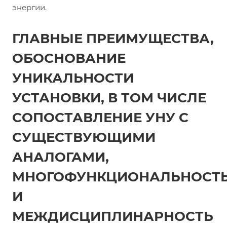
энергии.
ГЛАВНЫЕ ПРЕИМУЩЕСТВА,
ОБОСНОВАНИЕ
УНИКАЛЬНОСТИ
УСТАНОВКИ, В ТОМ ЧИСЛЕ
СОПОСТАВЛЕНИЕ УНУ С
СУЩЕСТВУЮЩИМИ
АНАЛОГАМИ,
МНОГОФУНКЦИОНАЛЬНОСТ
И
МЕЖДИСЦИПЛИНАРНОСТЬ