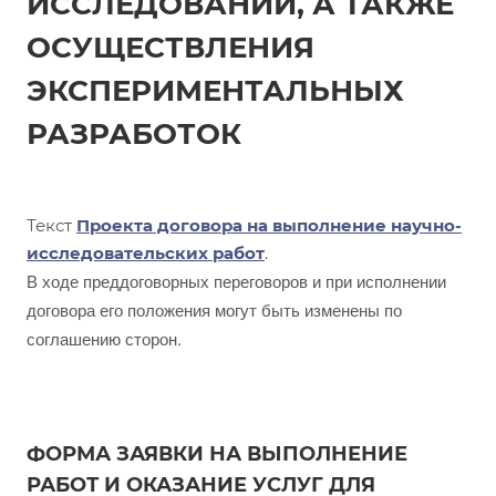
ИССЛЕДОВАНИЙ, А ТАКЖЕ
ОСУЩЕСТВЛЕНИЯ
ЭКСПЕРИМЕНТАЛЬНЫХ
РАЗРАБОТОК
Текст
Проекта договора на выполнение научно-
исследовательских работ
.
В ходе преддоговорных переговоров и при исполнении
договора его положения могут быть изменены по
соглашению сторон.
ФОРМА ЗАЯВКИ НА ВЫПОЛНЕНИЕ
РАБОТ И ОКАЗАНИЕ УСЛУГ ДЛЯ