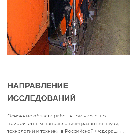
НАПРАВЛЕНИЕ
ИССЛЕДОВАНИЙ
Основные области работ, в том числе, по
приоритетным направлениям развития науки,
технологий и техники в Российской Федерации,