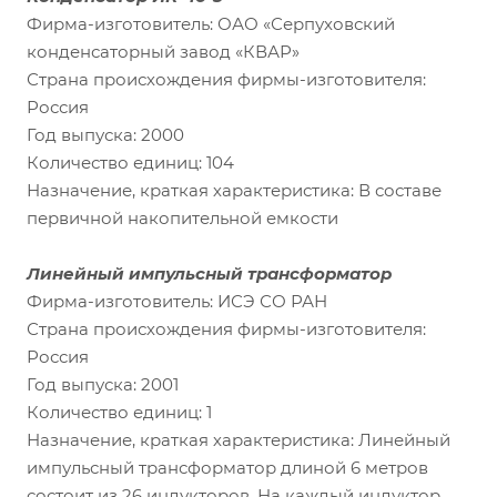
Фирма-изготовитель: ОАО «Серпуховский
конденсаторный завод «КВАР»
Страна происхождения фирмы-изготовителя:
Россия
Год выпуска: 2000
Количество единиц: 104
Назначение, краткая характеристика: В составе
первичной накопительной емкости
Линейный импульсный трансформатор
Фирма-изготовитель: ИСЭ СО РАН
Страна происхождения фирмы-изготовителя:
Россия
Год выпуска: 2001
Количество единиц: 1
Назначение, краткая характеристика: Линейный
импульсный трансформатор длиной 6 метров
состоит из 26 индукторов. На каждый индуктор