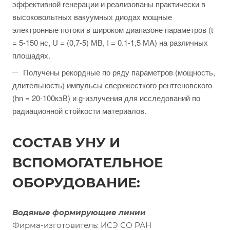
эффективной генерации и реализованы практически в
высоковольтных вакуумных диодах мощные
электронные потоки в широком диапазоне параметров (t
= 5-150 нс, U = (0,7-5) МВ, I = 0.1-1,5 МA) на различных
площадях.
Получены рекордные по ряду параметров (мощность,
длительность) импульсы сверхжесткого рентгеновского
(hn = 20-100кэВ) и g-излучения для исследований по
радиационной стойкости материалов.
СОСТАВ УНУ И
ВСПОМОГАТЕЛЬНОЕ
ОБОРУДОВАНИЕ:
Водяные формирующие линии
Фирма-изготовитель: ИСЭ СО РАН