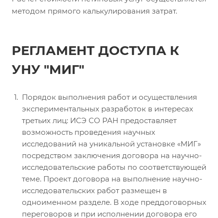
методом прямого калькулирования затрат.
РЕГЛАМЕНТ ДОСТУПА К
УНУ "МИГ"
Порядок выполнения работ и осуществления
экспериментальных разработок в интересах
третьих лиц: ИСЭ СО РАН предоставляет
возможность проведения научных
исследований на уникальной установке «МИГ»
посредством заключения договора на научно-
исследовательские работы по соответствующей
теме. Проект договора на выполнение научно-
исследовательских работ размещен в
одноименном разделе. В ходе преддоговорных
переговоров и при исполнении договора его