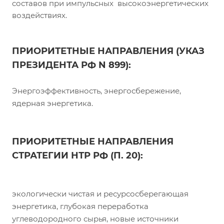
составов при импульсных высокоэнергетических
воздействиях.
ПРИОРИТЕТНЫЕ НАПРАВЛЕНИЯ (УКАЗ
ПРЕЗИДЕНТА РФ N 899):
Энергоэффективность, энергосбережение,
ядерная энергетика.
ПРИОРИТЕТНЫЕ НАПРАВЛЕНИЯ
СТРАТЕГИИ НТР РФ (П. 20):
экологически чистая и ресурсосберегающая
энергетика, глубокая переработка
углеводородного сырья, новые источники