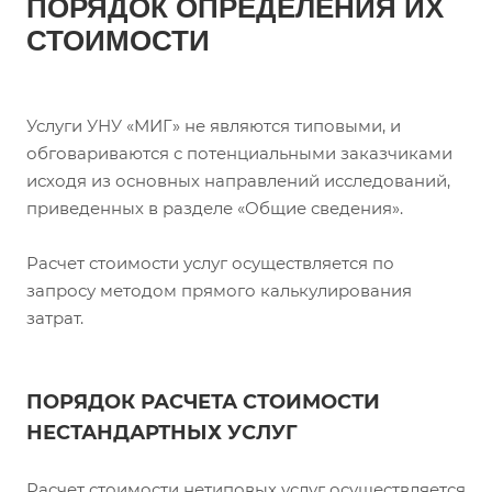
ПОРЯДОК ОПРЕДЕЛЕНИЯ ИХ
СТОИМОСТИ
Услуги УНУ «МИГ» не являются типовыми, и
обговариваются с потенциальными заказчиками
исходя из основных направлений исследований,
приведенных в разделе
«Общие сведения».
Расчет стоимости услуг осуществляется по
запросу методом прямого калькулирования
затрат.
ПОРЯДОК РАСЧЕТА СТОИМОСТИ
НЕСТАНДАРТНЫХ УСЛУГ
Расчет стоимости нетиповых услуг осуществляется