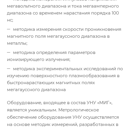
мегавольтного диапазона и тока мегаамперного
диапазона со временем нарастания порядка 100
нс;
методика измерения скорости проникновения
магнитного поля мегагауссного диапазона в
металлы;
методика определения параметров
ионизирующего излучения;
методика экспериментальных исследований по
изучению поверхностного плазмообразования в
быстронарастающих магнитных полях
мегагаусcного диапазона
Оборудование, входящее в состав УНУ «МИГ»,
является уникальным. Метрологическое
обеспечение оборудования УНУ осуществляется
на основе методик измерений, разработанных в