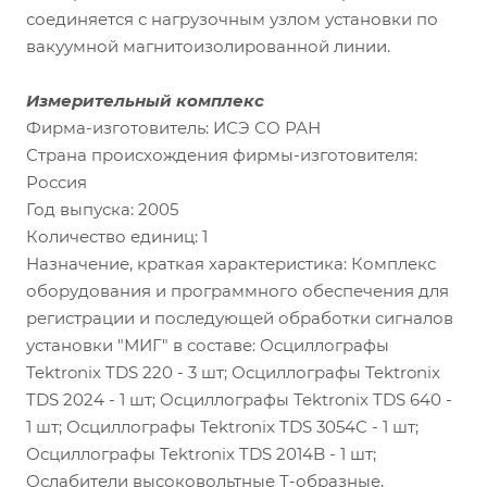
соединяется с нагрузочным узлом установки по
вакуумной магнитоизолированной линии.
Измерительный комплекс
Фирма-изготовитель: ИСЭ СО РАН
Страна происхождения фирмы-изготовителя:
Россия
Год выпуска: 2005
Количество единиц: 1
Назначение, краткая характеристика: Комплекс
оборудования и программного обеспечения для
регистрации и последующей обработки сигналов
установки "МИГ" в составе: Осциллографы
Tektronix TDS 220 - 3 шт; Осциллографы Tektronix
TDS 2024 - 1 шт; Осциллографы Tektronix TDS 640 -
1 шт; Осциллографы Tektronix TDS 3054C - 1 шт;
Осциллографы Tektronix TDS 2014B - 1 шт;
Ослабители высоковольтные Т-образные,