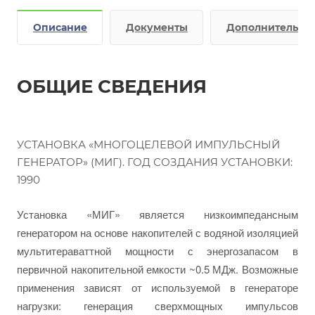
Описание
Документы
Дополнительно
ОБЩИЕ СВЕДЕНИЯ
УСТАНОВКА «МНОГОЦЕЛЕВОЙ ИМПУЛЬСНЫЙ
ГЕНЕРАТОР» (МИГ). ГОД СОЗДАНИЯ УСТАНОВКИ:
1990
Установка «МИГ» является низкоимпедансным
генератором на основе накопителей с водяной изоляцией
мультитераваттной мощности с энергозапасом в
первичной накопительной емкости ~0.5 МДж. Возможные
применения зависят от используемой в генераторе
нагрузки: генерация сверхмощных импульсов