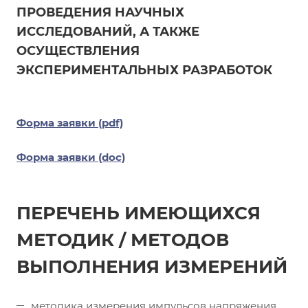
ПРОВЕДЕНИЯ НАУЧНЫХ
ИССЛЕДОВАНИЙ, А ТАКЖЕ
ОСУЩЕСТВЛЕНИЯ
ЭКСПЕРИМЕНТАЛЬНЫХ РАЗРАБОТОК
Форма заявки (pdf)
Форма заявки (doc)
ПЕРЕЧЕНЬ ИМЕЮЩИХСЯ
МЕТОДИК / МЕТОДОВ
ВЫПОЛНЕНИЯ ИЗМЕРЕНИЙ
методика измерения импульсов напряжения