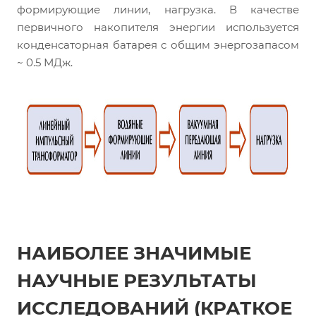
формирующие линии, нагрузка. В качестве
первичного накопителя энергии используется
конденсаторная батарея с общим энергозапасом
~ 0.5 МДж.
НАИБОЛЕЕ ЗНАЧИМЫЕ
НАУЧНЫЕ РЕЗУЛЬТАТЫ
ИССЛЕДОВАНИЙ (КРАТКОЕ