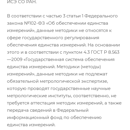
ИСЭ СО РАН.
В соответствии с частью 3 статьи 1 Федерального
закона №102-ФЗ «Об обеспечении единства
измерений», данные методики не относятся к
сфере государственного регулирования
обеспечения единства измерений. На основании
этого и в соответствии с пунктом 4.3 ГОСТ Р 8.563
—2009 «Государственная система обеспечения
единства измерений. Методики (методы)
измерений», данные методики не подлежат
обязательной метрологической экспертизе,
которую проводят государственные научные
метрологические институты, соответственно, не
требуется аттестация методик измерений, а также
передача сведений в Федеральный
информационный фонд по обеспечению
единства измерений.