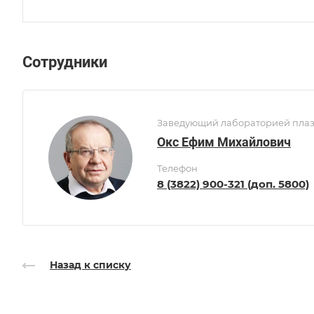
Сотрудники
Заведующий лабораторией плазм
Окс Ефим Михайлович
Телефон
8 (3822) 900-321 (доп. 5800)
Назад к списку