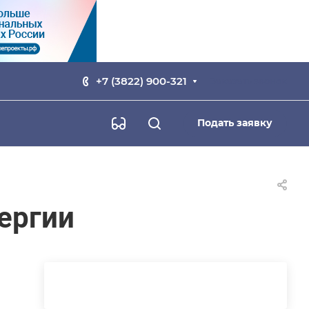
+7 (3822) 900-321
Заказать звонок
Подать заявку
ергии