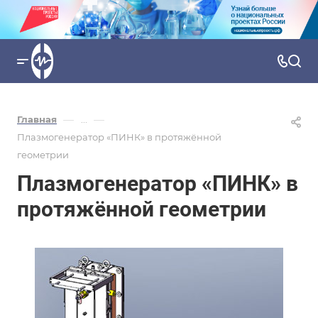
—
—
Главная
...
Плазмогенератор «ПИНК» в протяжённой
геометрии
Плазмогенератор «ПИНК» в
протяжённой геометрии