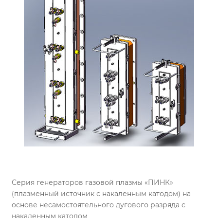
Серия генераторов газовой плазмы «ПИНК»
(плазменный источник с накалённым катодом) на
основе несамостоятельного дугового разряда с
накаленным катодом