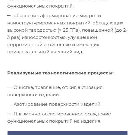
функциональных покрытий;
обеспечить формирование микро- и
наноструктурированных покрытий, обладающих
высокой твердостью (> 25 ГПа), повышенной (до 2-
3 раз) износостойкостью, улучшенной
коррозионной стойкостью и имеющих
привлекательный внешний вид.
Реализуемые технологические процессы:
Очистка, травление, отжиг, активация
поверхности изделий.
Азотирование поверхности изделий.
Плазменно-ассистированное осаждение
функциональных покрытий на изделия.