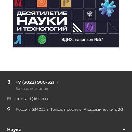
+7 (3822) 900-321
Заказать звонок
contact@hcei.ru
Россия, 634055, г. Томск, проспект Академический, 2/3
Наука