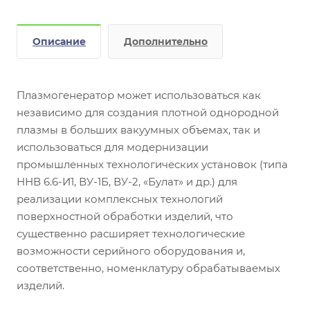
Описание
Дополнительно
Плазмогенератор может использоваться как
независимо для создания плотной однородной
плазмы в больших вакуумных объемах, так и
использоваться для модернизации
промышленных технологических установок (типа
ННВ 6.6-И1, ВУ-1Б, ВУ-2, «Булат» и др.) для
реализации комплексных технологий
поверхностной обработки изделий, что
существенно расширяет технологические
возможности серийного оборудования и,
соответственно, номенклатуру обрабатываемых
изделий.