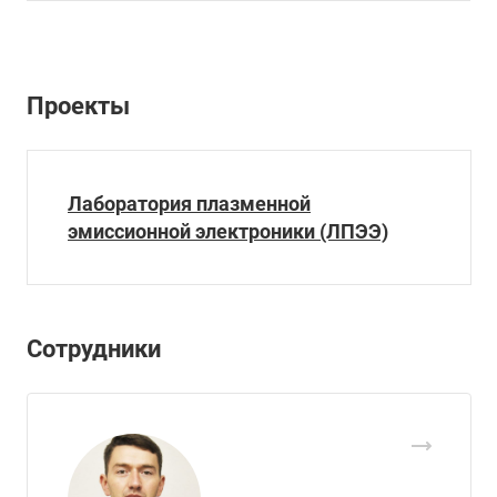
Проекты
Лаборатория плазменной
эмиссионной электроники (ЛПЭЭ)
Сотрудники