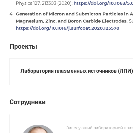
Physics 127, 213303 (2020);
https://doi.org/10.1063/5
Generation of Micron and Submicron Particles in 
Magnesium, Zinc, and Boron Carbide Electrodes.
S
https://doi.org/10.1016/j.surfcoat.2020.125578
Проекты
Лаборатория плазменных источников (ЛПИ)
Сотрудники
Заведующий лабораторией плазм