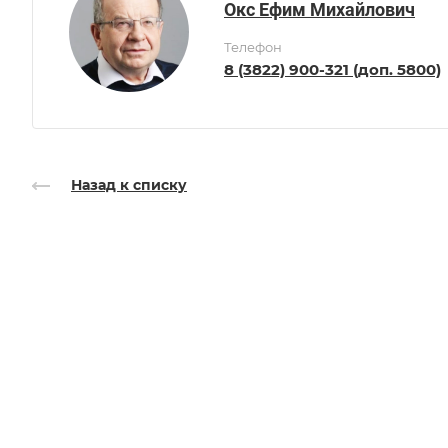
Окс Ефим Михайлович
Телефон
8 (3822) 900-321 (доп. 5800)
Назад к списку