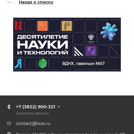
Назад к списку
+7 (3822) 900-321
Заказать звонок
contact@hcei.ru