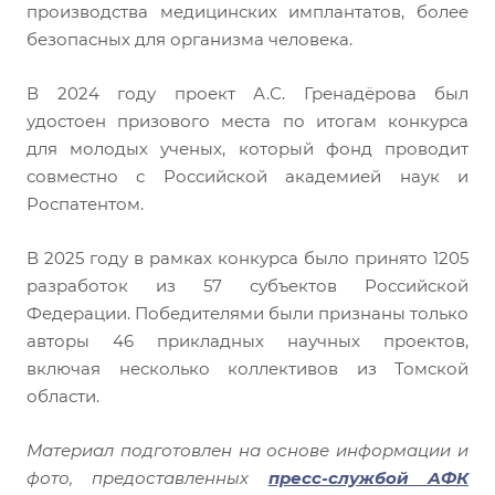
производства медицинских имплантатов, более
безопасных для организма человека.
В 2024 году проект А.С. Гренадёрова был
удостоен призового места по итогам конкурса
для молодых ученых, который фонд проводит
совместно с Российской академией наук и
Роспатентом.
В 2025 году в рамках конкурса было принято 1205
разработок из 57 субъектов Российской
Федерации. Победителями были признаны только
авторы 46 прикладных научных проектов,
включая несколько коллективов из Томской
области.
Материал подготовлен на основе информации и
фото, предоставленных
пресс-службой АФК