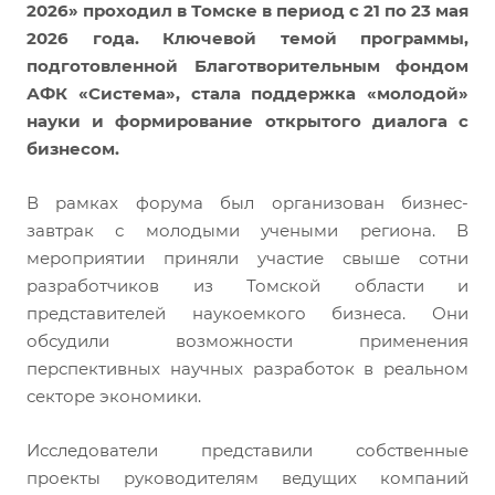
2026» проходил в Томске в период с 21 по 23 мая
2026 года. Ключевой темой программы,
подготовленной Благотворительным фондом
АФК «Система», стала поддержка «молодой»
науки и формирование открытого диалога с
бизнесом.
В рамках форума был организован бизнес-
завтрак с молодыми учеными региона. В
мероприятии приняли участие свыше сотни
разработчиков из Томской области и
представителей наукоемкого бизнеса. Они
обсудили возможности применения
перспективных научных разработок в реальном
секторе экономики.
Исследователи представили собственные
проекты руководителям ведущих компаний