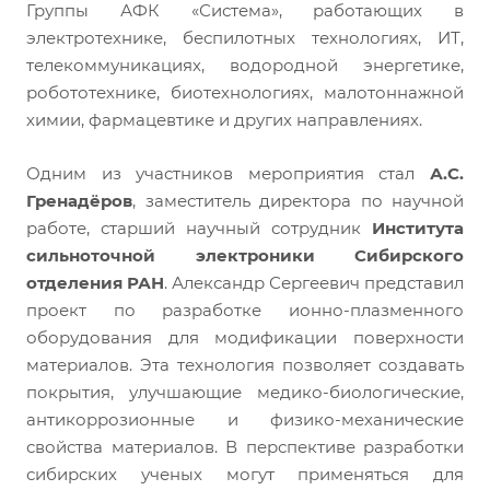
Группы АФК «Система», работающих в
электротехнике, беспилотных технологиях, ИТ,
телекоммуникациях, водородной энергетике,
робототехнике, биотехнологиях, малотоннажной
химии, фармацевтике и других направлениях.
Одним из участников мероприятия стал
А.С.
Гренадёров
, заместитель директора по научной
работе, старший научный сотрудник
Института
сильноточной электроники Сибирского
отделения РАН
. Александр Сергеевич представил
проект по разработке ионно-плазменного
оборудования для модификации поверхности
материалов. Эта технология позволяет создавать
покрытия, улучшающие медико-биологические,
антикоррозионные и физико-механические
свойства материалов. В перспективе разработки
сибирских ученых могут применяться для