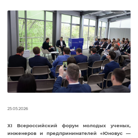
25.05.2026
XI Всероссийский форум молодых ученых,
инженеров и предпринимателей «Юновус —