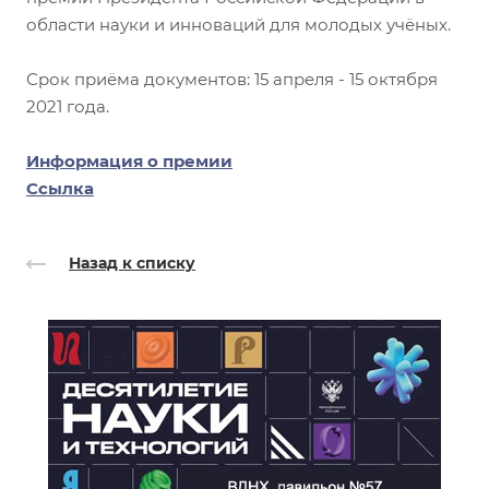
области науки и инноваций для молодых учёных.
Срок приёма документов: 15 апреля - 15 октября
2021 года.
Информация о премии
Ссылка
Назад к списку