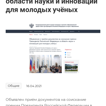
области науки и инноваций
для молодых учёных
Общие
16.04.2021
Объявлен приём документов на соискание
премии Президента Российской Федерации в