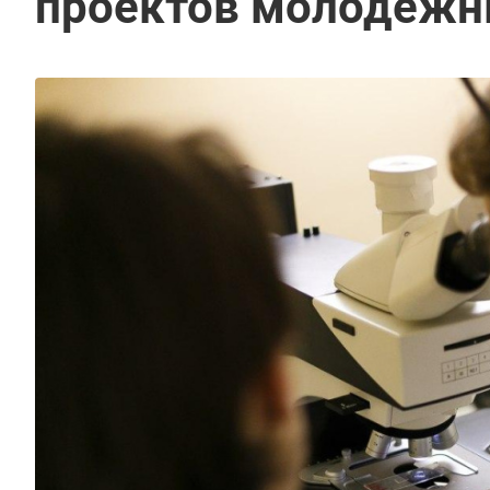
проектов молодежны