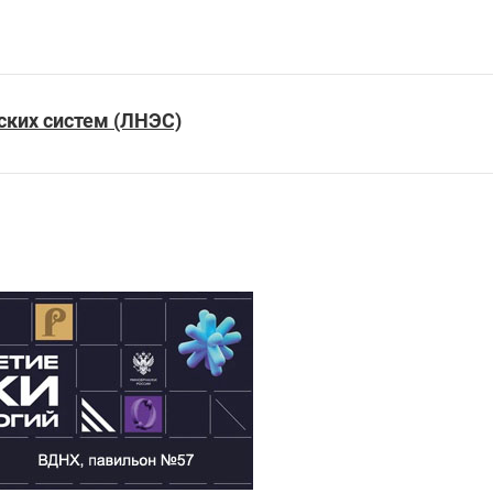
ких систем (ЛНЭС)