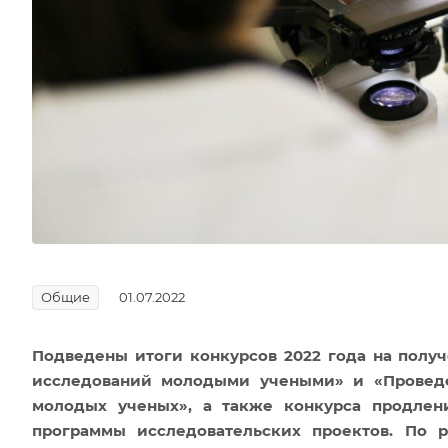
Общие
01.07.2022
Подведены итоги конкурсов 2022 года на полу
исследований молодыми учеными» и «Проведе
молодых ученых», а также конкурса продлен
программы исследовательских проектов. По 