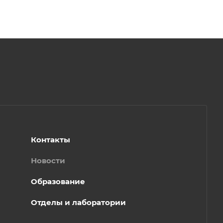
Контакты
Новости
Образование
Отделы и лаборатории