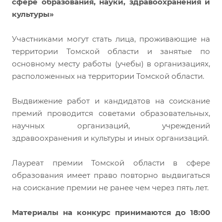
сфере образования, науки, здравоохранения и
культуры»
Участниками могут стать лица, проживающие на
территории Томской области и занятые по
основному месту работы (учебы) в организациях,
расположенных на территории Томской области.
Выдвижение работ и кандидатов на соискание
премий проводится советами образовательных,
научных организаций, учреждений
здравоохранения и культуры и иных организаций.
Лауреат премии Томской области в сфере
образования имеет право повторно выдвигаться
на соискание премии не ранее чем через пять лет.
Материалы на конкурс принимаются до 18:00