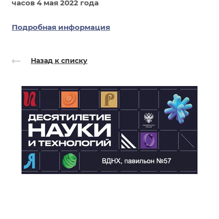
часов 4 мая 2022 года
Подробная информация
Назад к списку