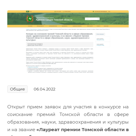
Общие
06.04.2022
Открыт прием заявок для участия в конкурсе на
соискание премий Томской области в сфере
образования, науки, здравоохранения и культуры
и на звание
«Лауреат премии Томской области в