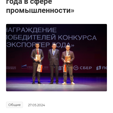
года в сфере
промышленности»
Общие
27.05.2024