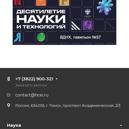
+7 (3822) 900-321
Заказать звонок
contact@hcei.ru
Россия, 634055, г. Томск, проспект Академический, 2/3
Наука