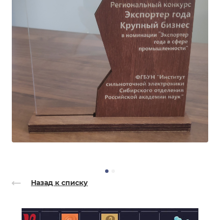
Назад к списку