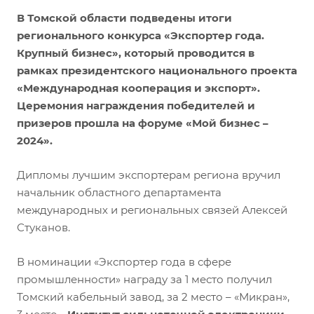
В Томской области подведены итоги
регионального конкурса «Экспортер года.
Крупный бизнес», который проводится в
рамках президентского национального проекта
«Международная кооперация и экспорт».
Церемония награждения победителей и
призеров прошла на форуме «Мой бизнес –
2024».
Дипломы лучшим экспортерам региона вручил
начальник областного департамента
международных и региональных связей Алексей
Стуканов.
В номинации «Экспортер года в сфере
промышленности» награду за 1 место получил
Томский кабельный завод, за 2 место – «Микран»,