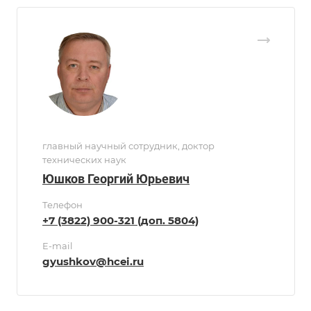
главный научный сотрудник, доктор
технических наук
Юшков Георгий Юрьевич
Телефон
+7 (3822) 900-321 (доп. 5804)
E-mail
gyushkov@hcei.ru