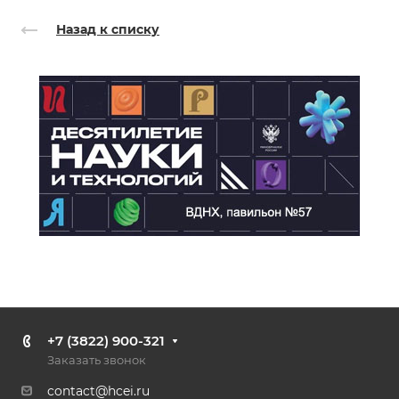
Назад к списку
+7 (3822) 900-321
Заказать звонок
contact@hcei.ru