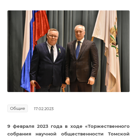
Общие
17.02.2023
9 февраля 2023 года в ходе «Торжественного
собрания научной общественности Томской