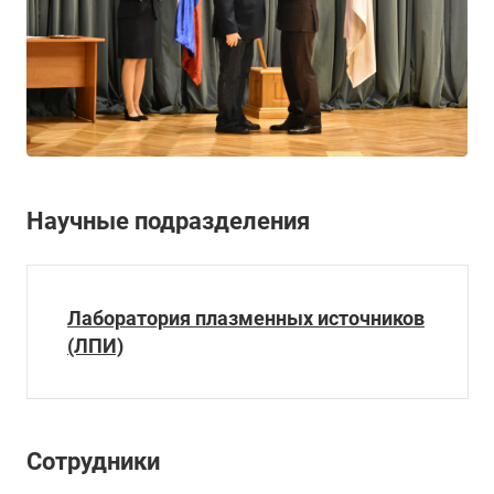
Научные подразделения
Лаборатория плазменных источников
(ЛПИ)
Сотрудники