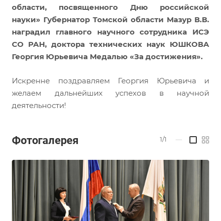
области, посвященного Дню российской
науки» Губернатор Томской области Мазур В.В.
наградил главного научного сотрудника ИСЭ
СО РАН, доктора технических наук ЮШКОВА
Георгия Юрьевича Медалью «За достижения».
Искренне поздравляем Георгия Юрьевича и
желаем дальнейших успехов в научной
деятельности!
Фотогалерея
1/1
—