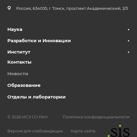
Россия, 634055, г. Томск, проспект Академический, 2/3
Наука
Разработки и Инновации
Институт
Контакты
Новости
Образование
Отделы и лаборатории
© 2026 ИСЭ СО РАН
Политика конфиденциальности
Версия для слабовидящих
Карта сайта