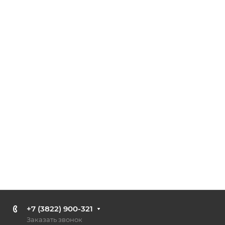
+7 (3822) 900-321
Заказать звонок