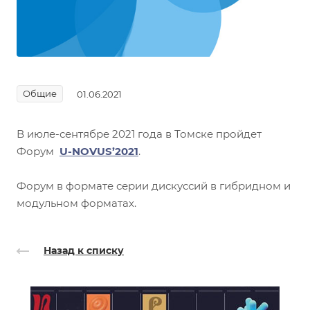
Общие
01.06.2021
В июле-сентябре 2021 года в Томске пройдет
Форум
U-NOVUS’2021
.
Форум в формате серии дискуссий в гибридном и
модульном форматах.
Назад к списку