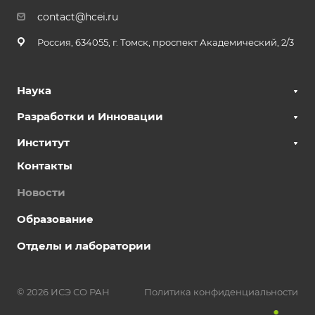
contact@hcei.ru
Россия, 634055, г. Томск, проспект Академический, 2/3
Наука
Разработки и Инновации
Институт
Контакты
Новости
Образование
Отделы и лаборатории
© 2026 ИСЭ СО РАН
Политика конфиденциальности