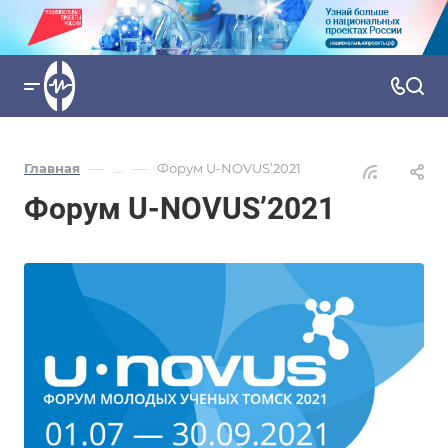
—
—
Главная
...
Форум U-NOVUS’2021
Форум U-NOVUS’2021