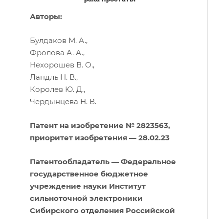
Авторы:
Булдаков М. А.,
Фролова А. А.,
Нехорошев В. О.,
Ландль Н. В.,
Королев Ю. Д.,
Чердынцева Н. В.
Патент на изобретение № 2823563,
приоритет изобретения — 28.02.23
Патентообладатель — Федеральное
государственное бюджетное
учреждение науки Институт
сильноточной электроники
Сибирского отделения Российской