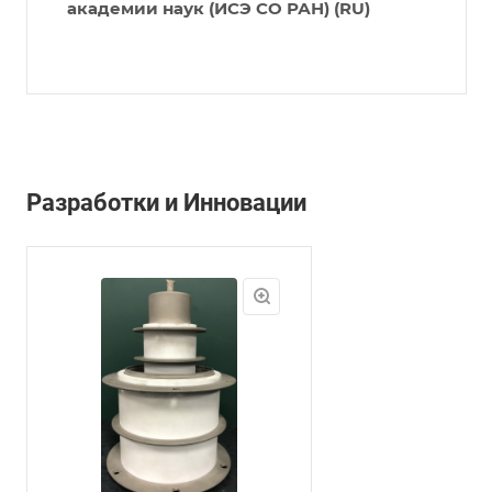
академии наук (ИСЭ СО РАН) (RU)
Разработки и Инновации