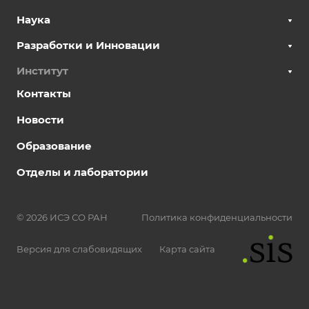
Наука
Разработки и Инновации
Институт
Контакты
Новости
Образование
Отделы и лаборатории
© 2026 ИСЭ СО РАН
Политика конфиденциальности
Версия для слабовидящих
Карта сайта