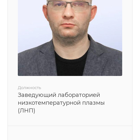
Должность
Заведующий лабораторией
низкотемпературной плазмы
(ЛНП)