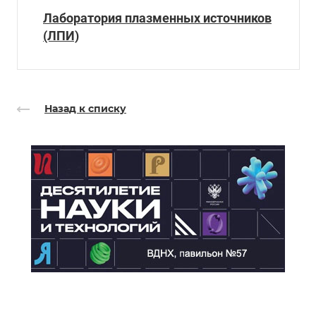
Лаборатория плазменных источников
(ЛПИ)
Назад к списку