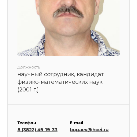
Должность
научный сотрудник, кандидат
физико-математических наук
(2001 г.)
Телефон
E-mail
8 (3822) 49-19-33
bugaev@hcei.ru