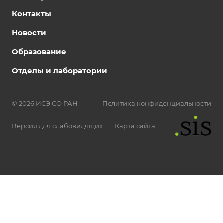
Контакты
Новости
Образование
Отделы и лаборатории
© 2026 ИСЭ СО РАН
Политика конфиденциальности
Версия для слабовидящих
Карта сайта