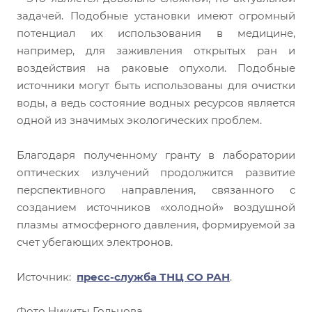
задачей. Подобные установки имеют огромный
потенциал их использования в медицине,
например, для заживления открытых ран и
воздействия на раковые опухоли. Подобные
источники могут быть использованы для очистки
воды, а ведь состояние водных ресурсов является
одной из значимых экологических проблем.
Благодаря полученному гранту в лаборатории
оптических излучений продолжится развитие
перспективного направления, связанного с
созданием источников «холодной» воздушной
плазмы атмосферного давления, формируемой за
счет убегающих электронов.
Источник:
пресс-служба ТНЦ СО РАН
.
Фото Никиты Гольцова.