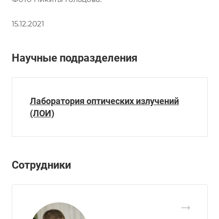
15.12.2021
Научные подразделения
Лаборатория оптических излучений
(ЛОИ)
Сотрудники