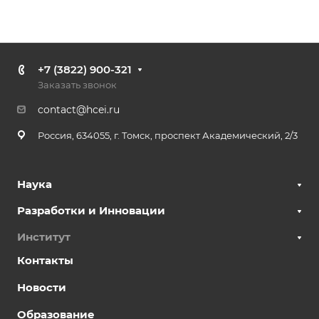
+7 (3822) 900-321
Заказать звонок
contact@hcei.ru
Россия, 634055, г. Томск, проспект Академический, 2/3
Наука
Разработки и Инновации
Институт
Контакты
Новости
Образование