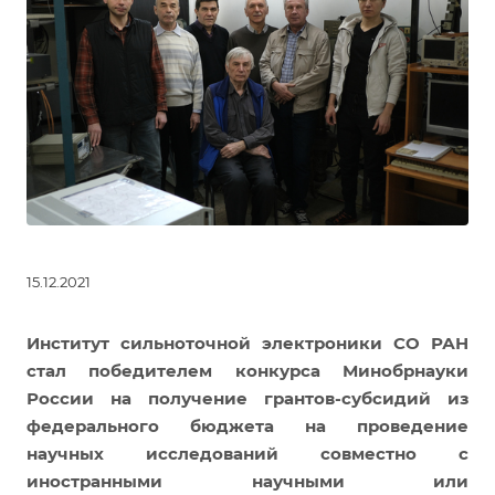
15.12.2021
Институт сильноточной электроники СО РАН
стал победителем конкурса Минобрнауки
России на получение грантов-субсидий из
федерального бюджета на проведение
научных исследований совместно с
иностранными научными или