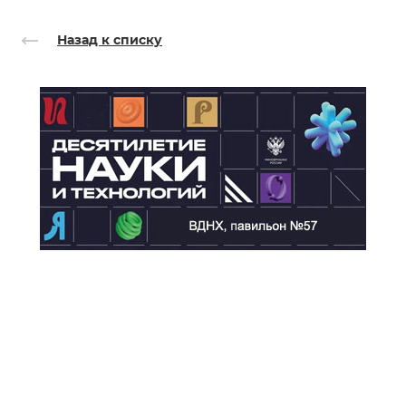
Назад к списку