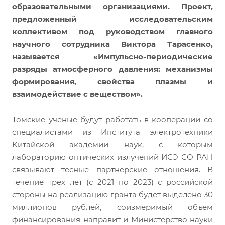
образовательными организациями. Проект,
предложенный исследовательским
коллективом под руководством главного
научного сотрудника Виктора Тарасенко,
называется «Импульсно-периодические
разряды атмосферного давления: механизмы
формирования, свойства плазмы и
взаимодействие с веществом».
Томские ученые будут работать в кооперации со
специалистами из Института электротехники
Китайской академии наук, с которым
лабораторию оптических излучений ИСЭ СО РАН
связывают тесные партнерские отношения. В
течение трех лет (с 2021 по 2023) с российской
стороны на реализацию гранта будет выделено 30
миллионов рублей, соизмеримый объем
финансирования направит и Министерство науки