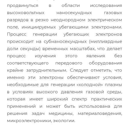
продвинуться в области исследования
высоковольтных наносекундных газовых
разрядов в резко неоднородном электрическом
поле, инициируемых убегающими электронами.
Процесс генерации убегающих электронов
происходит на субнаносекундных (миллиардные
доли секунды) временных масштабах, что делает
процесс изучения этого явления без
соответствующего передового оборудования
крайне затруднительным. Следует отметить, что
именно эти электроны обеспечивают условия,
необходимые для генерации «холодной» плазмы
в условиях высокого давления газовой среды,
которая имеет широкий спектр практических
применений и может быть использована для
решения задач медицины, материаловедения,
микроэлектроники, экологии.