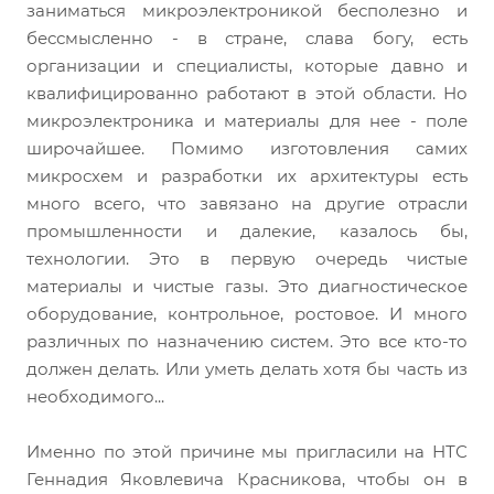
заниматься микроэлектроникой бесполезно и
бессмысленно - в стране, слава богу, есть
организации и специалисты, которые давно и
квалифицированно работают в этой области. Но
микроэлектроника и материалы для нее - поле
широчайшее. Помимо изготовления самих
микросхем и разработки их архитектуры есть
много всего, что завязано на другие отрасли
промышленности и далекие, казалось бы,
технологии. Это в первую очередь чистые
материалы и чистые газы. Это диагностическое
оборудование, контрольное, ростовое. И много
различных по назначению систем. Это все кто-то
должен делать. Или уметь делать хотя бы часть из
необходимого...
Именно по этой причине мы пригласили на НТС
Геннадия Яковлевича Красникова, чтобы он в