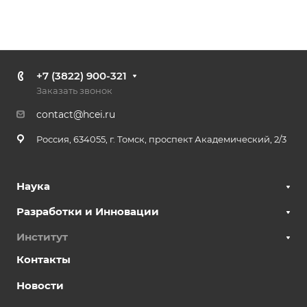
+7 (3822) 900-321
Заказать звонок
contact@hcei.ru
Россия, 634055, г. Томск, проспект Академический, 2/3
Наука
Разработки и Инновации
Институт
Контакты
Новости