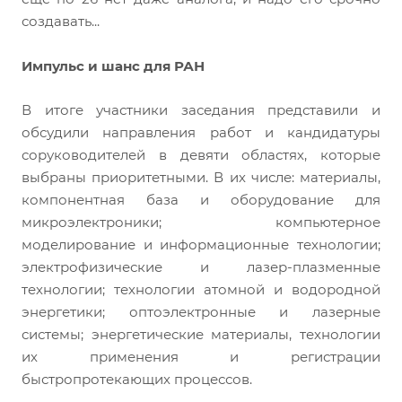
создавать...
Импульс и шанс для РАН
В итоге участники заседания представили и
обсудили направления работ и кандидатуры
соруководителей в девяти областях, которые
выбраны приоритетными. В их числе: материалы,
компонентная база и оборудование для
микроэлектроники; компьютерное
моделирование и информационные технологии;
электрофизические и лазер-плазменные
технологии; технологии атомной и водородной
энергетики; оптоэлектронные и лазерные
системы; энергетические материалы, технологии
их применения и регистрации
быстропротекающих процессов.