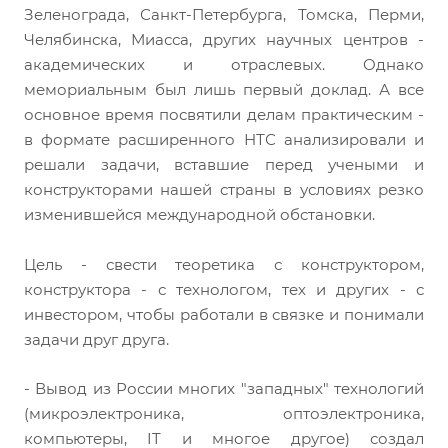
Зеленограда, Санкт-Петербурга, Томска, Перми,
Челябинска, Миасса, других научных центров -
академических и отраслевых. Однако
мемориальным был лишь первый доклад. А все
основное время посвятили делам практическим -
в формате расширенного НТС анализировали и
решали задачи, вставшие перед учеными и
конструкторами нашей страны в условиях резко
изменившейся международной обстановки.
Цель - свести теоретика с конструктором,
конструктора - с технологом, тех и других - с
инвестором, чтобы работали в связке и понимали
задачи друг друга.
- Вывод из России многих "западных" технологий
(микроэлектроника, оптоэлектроника,
компьютеры, IT и многое другое) создал