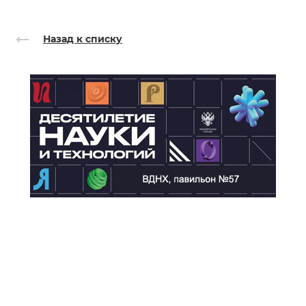
Назад к списку