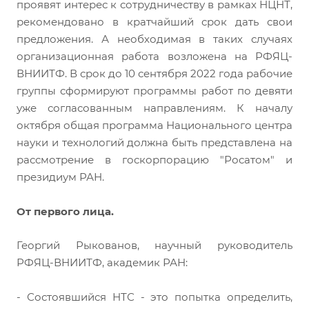
проявят интерес к сотрудничеству в рамках НЦНТ,
рекомендовано в кратчайший срок дать свои
предложения. А необходимая в таких случаях
организационная работа возложена на РФЯЦ-
ВНИИТФ. В срок до 10 сентября 2022 года рабочие
группы сформируют программы работ по девяти
уже согласованным направлениям. К началу
октября общая программа Национального центра
науки и технологий должна быть представлена на
рассмотрение в госкорпорацию "Росатом" и
президиум РАН.
От первого лица.
Георгий Рыкованов, научный руководитель
РФЯЦ-ВНИИТФ, академик РАН:
- Состоявшийся НТС - это попытка определить,