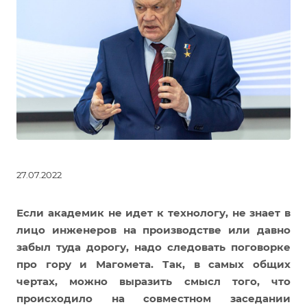
27.07.2022
Если академик не идет к технологу, не знает в
лицо инженеров на производстве или давно
забыл туда дорогу, надо следовать поговорке
про гору и Магомета.
Так, в самых общих
чертах, можно выразить смысл того, что
происходило на совместном заседании