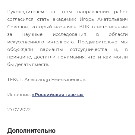
Руководителем на этом направлении работ
согласился стать академик Игорь Анатольевич
Соколов, который назначен ВПК ответственным
за научные исследования в области
искусственного интеллекта. Предварительно мы
обсуждали варианты сотрудничества и, в
принципе, достигли понимания, что и как могли
бы делать вместе.
ТЕКСТ: Александр Емельяненков.
Источник:
«Российская газета»
27.07.2022
Дополнительно