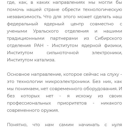
где, как, в каких направлениях мы могли бы
помочь нашей стране обрести технологическую
независимость. Что для этого может сделать наш
федеральный ядерный центр совместно с
учеными Уральского отделения и нашими
традиционными партнерами из Сибирского
отделения РАН - Институтом ядерной физики,
Институтом сильноточной электроники,
Институтом катализа.
Основное направление, которое сейчас на слуху -
это технологии микроэлектроники. Без них, как
мы понимаем, нет современного оборудования. И
без которых нет - я исхожу из своих
профессиональных приоритетов - никакого
современного оружия.
Понятно, что нам самим начинать с нуля