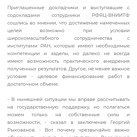
Приглашенные докладчики и выступавшие с
содокладами сотрудники РФЯЦ-ВНИИТФ
сошлись во мнении, что достижение намеченных
целей возможно при условии
широкомасштабного сотрудничества с
институтами РАН, которые имеют необходимые
компетенции и заделы, но далеко не всегда
имеют возможность практического внедрения
полученных результатов. Другое, не менее важное
условие - целевое финансирование работ в
достаточном объеме.
- В нынешней ситуации мы вправе рассчитывать
на государственную поддержку, но полагаться
можем только на собственные силы и
возможности, - сказал в заключение Георгий
Рыкованов. - Вот почему чрезвычайно важно