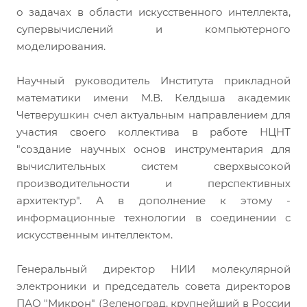
о задачах в области искусственного интеллекта,
супервычислений и компьютерного
моделирования.
Научный руководитель Института прикладной
математики имени М.В. Келдыша академик
Четверушкин счел актуальным направлением для
участия своего коллектива в работе НЦНТ
"создание научных основ инструментария для
вычислительных систем сверхвысокой
производительности и перспективных
архитектур". А в дополнение к этому -
информационные технологии в соединении с
искусственным интеллектом.
Генеральный директор НИИ молекулярной
электроники и председатель совета директоров
ПАО "Микрон" (Зеленоград, крупнейший в России