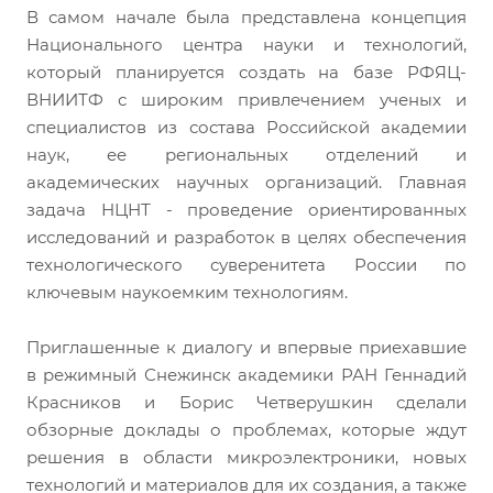
В самом начале была представлена концепция
Национального центра науки и технологий,
который планируется создать на базе РФЯЦ-
ВНИИТФ с широким привлечением ученых и
специалистов из состава Российской академии
наук, ее региональных отделений и
академических научных организаций. Главная
задача НЦНТ - проведение ориентированных
исследований и разработок в целях обеспечения
технологического суверенитета России по
ключевым наукоемким технологиям.
Приглашенные к диалогу и впервые приехавшие
в режимный Снежинск академики РАН Геннадий
Красников и Борис Четверушкин сделали
обзорные доклады о проблемах, которые ждут
решения в области микроэлектроники, новых
технологий и материалов для их создания, а также