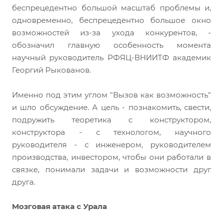
беспрецедентно большой масштаб проблемы и,
одновременно, беспрецедентно большое окно
возможностей из-за ухода конкурентов, -
обозначил главную особенность момента
научный руководитель РФЯЦ-ВНИИТФ академик
Георгий Рыкованов.
Именно под этим углом "Вызов как возможность"
и шло обсуждение. А цель - познакомить, свести,
подружить теоретика с конструктором,
конструктора - с технологом, научного
руководителя - с инженером, руководителем
производства, инвестором, чтобы они работали в
связке, понимали задачи и возможности друг
друга.
Мозговая атака с Урала