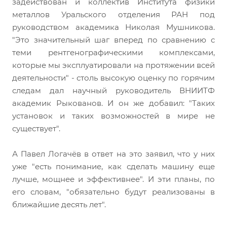
задействован и коллектив Института физики
металлов Уральского отделения РАН под
руководством академика Николая Мушникова.
"Это значительный шаг вперед по сравнению с
теми рентгенографическими комплексами,
которые мы эксплуатировали на протяжении всей
деятельности" - столь высокую оценку по горячим
следам дал научный руководитель ВНИИТФ
академик Рыкованов. И он же добавил: "Таких
установок и таких возможностей в мире не
существует".
А Павел Логачёв в ответ на это заявил, что у них
уже "есть понимание, как сделать машину еще
лучше, мощнее и эффективнее". И эти планы, по
его словам, "обязательно будут реализованы в
ближайшие десять лет".