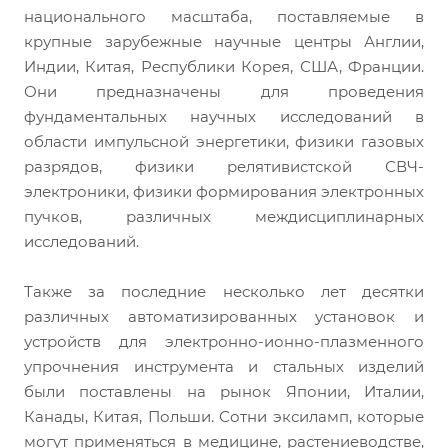
национального масштаба, поставляемые в
крупные зарубежные научные центры Англии,
Индии, Китая, Республики Корея, США, Франции.
Они предназначены для проведения
фундаментальных научных исследований в
области импульсной энергетики, физики газовых
разрядов, физики релятивистской СВЧ-
электроники, физики формирования электронных
пучков, различных междисциплинарных
исследований.
Также за последние несколько лет десятки
различных автоматизированных установок и
устройств для электронно-ионно-плазменного
упрочнения инструмента и стальных изделий
были поставлены на рынок Японии, Италии,
Канады, Китая, Польши. Сотни эксиламп, которые
могут применяться в медицине, растениеводстве,