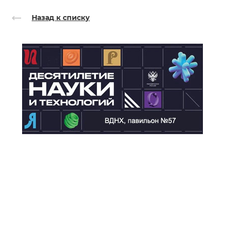
Назад к списку