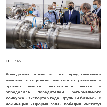
19.05.2022
Конкурсная комиссия из представителей
деловых ассоциаций, институтов развития и
органов власти рассмотрела заявки и
определила победителей регионального
конкурса «Экспортер года. Крупный бизнес». В
номинации «Прорыв года» победил Институт