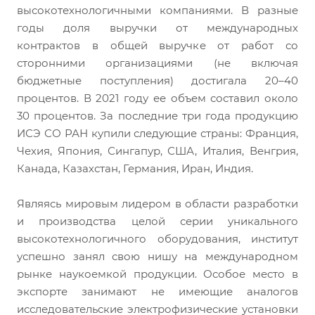
высокотехнологичными компаниями. В разные
годы доля выручки от международных
контрактов в общей выручке от работ со
сторонними организациями (не включая
бюджетные поступления) достигала 20–40
процентов. В 2021 году ее объем составил около
30 процентов. За последние три года продукцию
ИСЭ СО РАН купили следующие страны: Франция,
Чехия, Япония, Сингапур, США, Италия, Венгрия,
Канада, Казахстан, Германия, Иран, Индия.
Являясь мировым лидером в области разработки
и производства целой серии уникального
высокотехнологичного оборудования, институт
успешно занял свою нишу на международном
рынке наукоемкой продукции. Особое место в
экспорте занимают не имеющие аналогов
исследовательские электрофизические установки