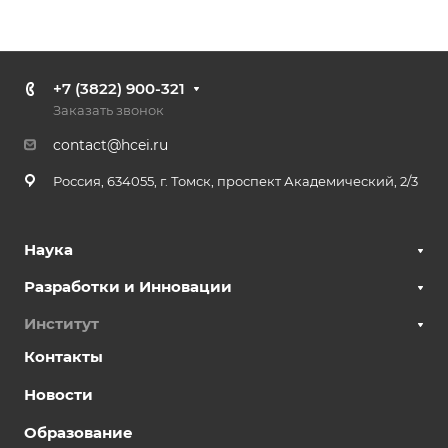
+7 (3822) 900-321
Заказать звонок
contact@hcei.ru
Россия, 634055, г. Томск, проспект Академический, 2/3
Наука
Разработки и Инновации
Институт
Контакты
Новости
Образование