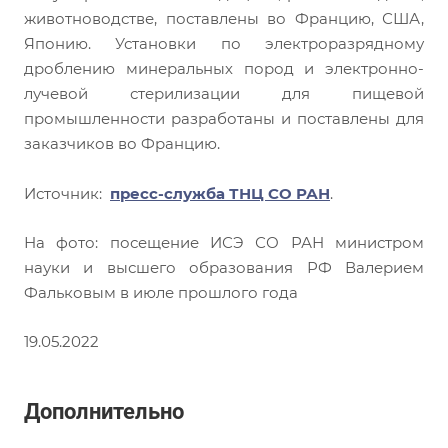
животноводстве, поставлены во Францию, США,
Японию. Установки по электроразрядному
дроблению минеральных пород и электронно-
лучевой стерилизации для пищевой
промышленности разработаны и поставлены для
заказчиков во Францию.
Источник:
пресс-служба ТНЦ СО РАН
.
На фото: посещение ИСЭ СО РАН министром
науки и высшего образования РФ Валерием
Фальковым в июле прошлого года
19.05.2022
Дополнительно