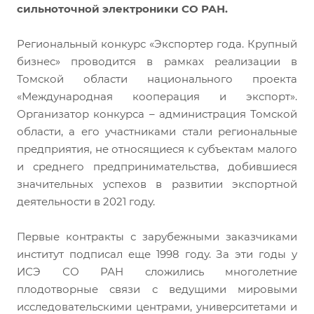
сильноточной электроники СО РАН.
Региональный конкурс «Экспортер года. Крупный
бизнес» проводится в рамках реализации в
Томской области национального проекта
«Международная кооперация и экспорт».
Организатор конкурса – администрация Томской
области, а его участниками стали региональные
предприятия, не относящиеся к субъектам малого
и среднего предпринимательства, добившиеся
значительных успехов в развитии экспортной
деятельности в 2021 году.
Первые контракты с зарубежными заказчиками
институт подписал еще 1998 году. За эти годы у
ИСЭ СО РАН сложились многолетние
плодотворные связи с ведущими мировыми
исследовательскими центрами, университетами и