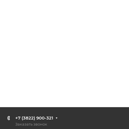
+7 (3822) 900-321
Заказать звонок