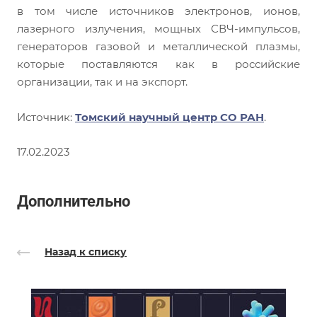
в том числе источников электронов, ионов,
лазерного излучения, мощных СВЧ-импульсов,
генераторов газовой и металлической плазмы,
которые поставляются как в российские
организации, так и на экспорт.
Источник:
Томский научный центр СО РАН
.
17.02.2023
Дополнительно
Назад к списку