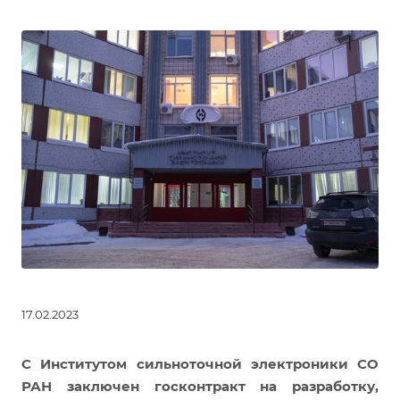
17.02.2023
С Институтом сильноточной электроники СО
РАН заключен госконтракт на разработку,