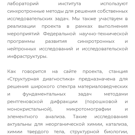
лабораторий института используют
синхротронные методы для решения собственных
исследовательских задач. Мы также участвуем в
реализации проекта в рамках выполнения
мероприятий Федеральной научно-технической
программы развития синхротронных и
нейтронных исследований и исследовательской
инфраструктуры.
Как говорится на сайте проекта, станция
«Структурная диагностика» предназначена для
решения широкого спектра материаловедческих
и фундаментальных задач методами
рентгеновской дифракции (порошковой и
монокристальной), микротомографии и
элементного анализа. Такие исследования
актуальны для неорганической химии, катализа,
химии твердого тела, структурной биологии,