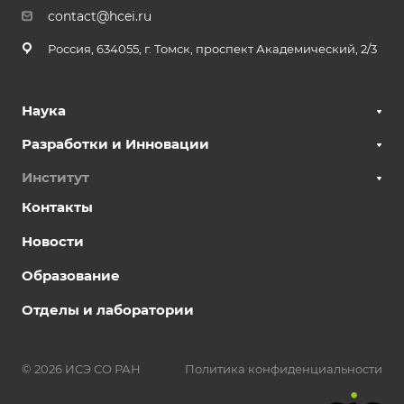
contact@hcei.ru
Россия, 634055, г. Томск, проспект Академический, 2/3
Наука
Разработки и Инновации
Институт
Контакты
Новости
Образование
Отделы и лаборатории
© 2026 ИСЭ СО РАН
Политика конфиденциальности