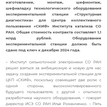
изготовление, монтаж, шефмонтаж,
шефналадку технологического оборудования
экспериментальной станции «Структурная
диагностика» для Центра коллективного
пользования «СКИФ» Института катализа СО
РАН. Общая стоимость контракта составляет 1,1
млрд рублей. Оборудование
экспериментальной станции должно быть
сдано под ключ к декабрю 2024 года.
– Институт сильноточной электроники СО РАН
решил взяться за амбициозную и новую для нас
задачу создания экспериментальной станции для
ЦКП «СКИФ», поскольку совмещает две роли: с
одной стороны, высокомотивированного
будущего пользователя, с другой – опытного
разработчика научного оборудования, – говорит
директор ИСЭ СО РАН Илья Романченко. – Пять