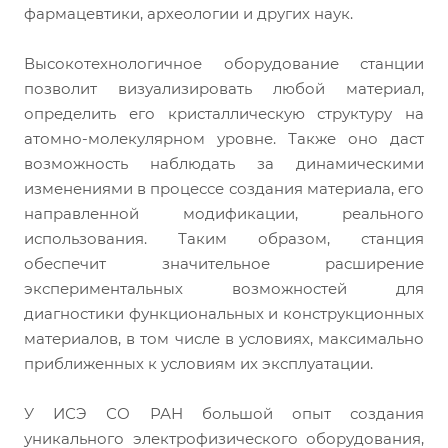
фармацевтики, археологии и других наук.
Высокотехнологичное оборудование станции
позволит визуализировать любой материал,
определить его кристаллическую структуру на
атомно-молекулярном уровне. Также оно даст
возможность наблюдать за динамическими
изменениями в процессе создания материала, его
направленной модификации, реального
использования. Таким образом, станция
обеспечит значительное расширение
экспериментальных возможностей для
диагностики функциональных и конструкционных
материалов, в том числе в условиях, максимально
приближенных к условиям их эксплуатации.
У ИСЭ СО РАН большой опыт создания
уникального электрофизического оборудования,