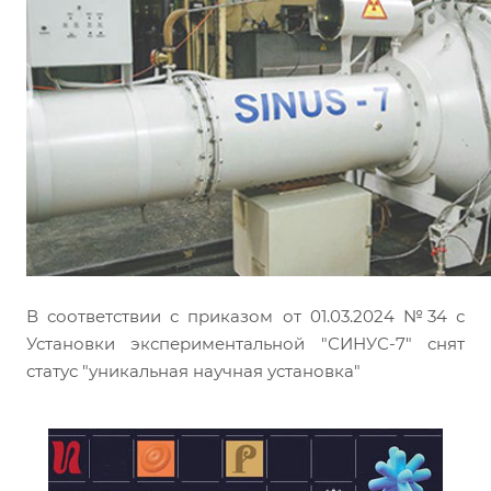
В соответствии с приказом от 01.03.2024 №34 с
Установки экспериментальной "СИНУС-7" снят
статус "уникальная научная установка"