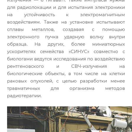
для радиолокации и для испытания электроники
на устойчивость к электромагнитным
воздействиям. Также на установке испытывают
сплавы металлов, создавая с помощью
электронного пучка ударную волну внутри
образца. На других, более миниатюрных
ускорителях семейства «СИНУС» совместно с
биологами ведутся исследования по воздействию
рентгеновского и СВЧ-излучения на
биологические объекты, в том числе на клетки
раковых опухолей, с целью разработки менее
травматичных для организма методов
радиотерапии.