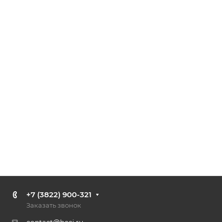
+7 (3822) 900-321
Заказать звонок